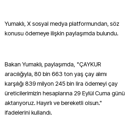
Yumaklı, X sosyal medya platformundan, söz
konusu ödemeye ilişkin paylaşımda bulundu.
Bakan Yumaklı, paylaşımda, "ÇAYKUR
aracılığıyla, 80 bin 663 ton yaş çay alımı
karşılığı 839 milyon 245 bin lira ödemeyi çay
üreticilerimizin hesaplarına 29 Eylül Cuma günü
aktarıyoruz. Hayırlı ve bereketli olsun."
ifadelerini kullandı.