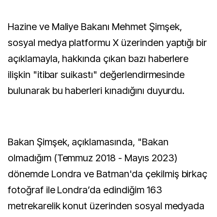
Hazine ve Maliye Bakanı Mehmet Şimşek,
sosyal medya platformu X üzerinden yaptığı bir
açıklamayla, hakkında çıkan bazı haberlere
ilişkin "itibar suikastı" değerlendirmesinde
bulunarak bu haberleri kınadığını duyurdu.
Bakan Şimşek, açıklamasında, "Bakan
olmadığım (Temmuz 2018 - Mayıs 2023)
dönemde Londra ve Batman'da çekilmiş birkaç
fotoğraf ile Londra’da edindiğim 163
metrekarelik konut üzerinden sosyal medyada