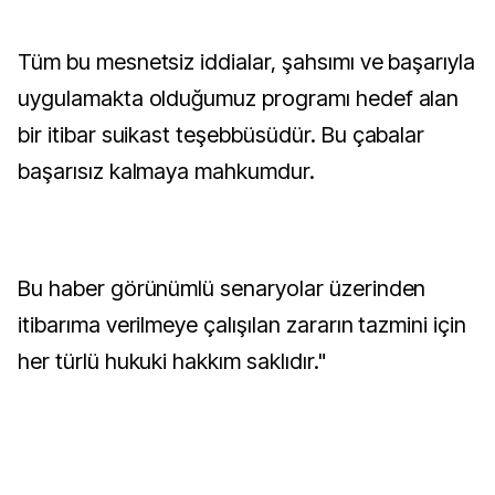
Tüm bu mesnetsiz iddialar, şahsımı ve başarıyla
uygulamakta olduğumuz programı hedef alan
bir itibar suikast teşebbüsüdür. Bu çabalar
başarısız kalmaya mahkumdur.
Bu haber görünümlü senaryolar üzerinden
itibarıma verilmeye çalışılan zararın tazmini için
her türlü hukuki hakkım saklıdır."