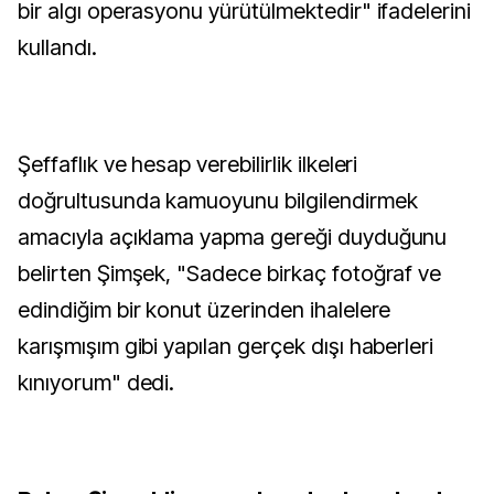
bir algı operasyonu yürütülmektedir" ifadelerini
kullandı.
Şeffaflık ve hesap verebilirlik ilkeleri
doğrultusunda kamuoyunu bilgilendirmek
amacıyla açıklama yapma gereği duyduğunu
belirten Şimşek, "Sadece birkaç fotoğraf ve
edindiğim bir konut üzerinden ihalelere
karışmışım gibi yapılan gerçek dışı haberleri
kınıyorum" dedi.