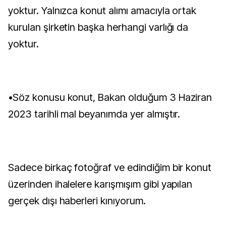
yoktur. Yalnızca konut alımı amacıyla ortak
kurulan şirketin başka herhangi varlığı da
yoktur.
•Söz konusu konut, Bakan olduğum 3 Haziran
2023 tarihli mal beyanımda yer almıştır.
Sadece birkaç fotoğraf ve edindiğim bir konut
üzerinden ihalelere karışmışım gibi yapılan
gerçek dışı haberleri kınıyorum.