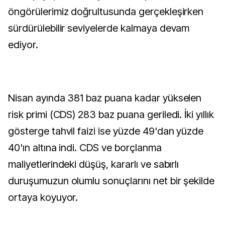
öngörülerimiz doğrultusunda gerçekleşirken
sürdürülebilir seviyelerde kalmaya devam
ediyor.
Nisan ayında 381 baz puana kadar yükselen
risk primi (CDS) 283 baz puana geriledi. İki yıllık
gösterge tahvil faizi ise yüzde 49'dan yüzde
40'ın altına indi. CDS ve borçlanma
maliyetlerindeki düşüş, kararlı ve sabırlı
duruşumuzun olumlu sonuçlarını net bir şekilde
ortaya koyuyor.