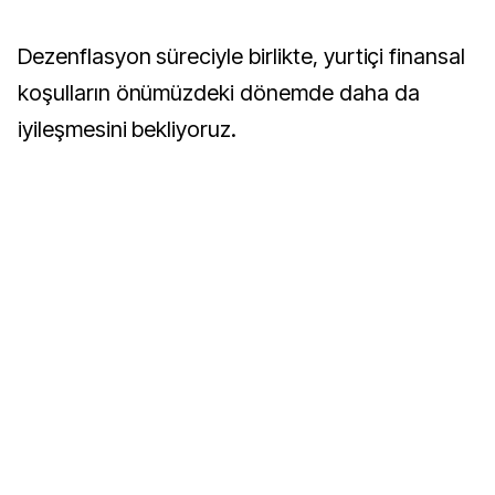
Dezenflasyon süreciyle birlikte, yurtiçi finansal
koşulların önümüzdeki dönemde daha da
iyileşmesini bekliyoruz.