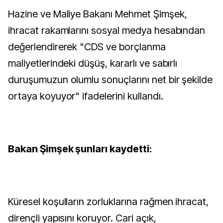
Hazine ve Maliye Bakanı Mehmet Şimşek,
ihracat rakamlarını sosyal medya hesabından
değerlendirerek "CDS ve borçlanma
maliyetlerindeki düşüş, kararlı ve sabırlı
duruşumuzun olumlu sonuçlarını net bir şekilde
ortaya koyuyor" ifadelerini kullandı.
Bakan Şimşek şunları kaydetti:
Küresel koşulların zorluklarına rağmen ihracat,
dirençli yapısını koruyor. Cari açık,