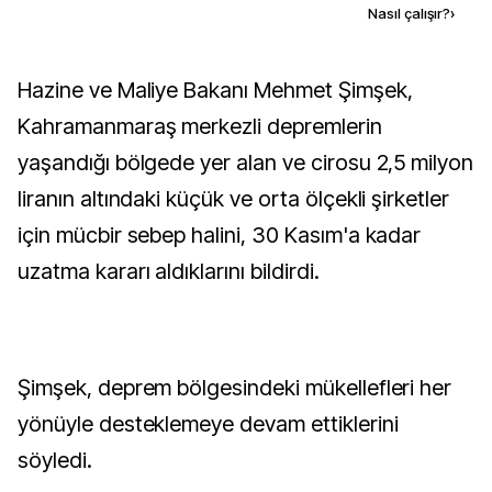
Kaynak ekle
Nasıl çalışır?
›
Hazine ve Maliye Bakanı Mehmet Şimşek,
Kahramanmaraş merkezli depremlerin
yaşandığı bölgede yer alan ve cirosu 2,5 milyon
liranın altındaki küçük ve orta ölçekli şirketler
için mücbir sebep halini, 30 Kasım'a kadar
uzatma kararı aldıklarını bildirdi.
Şimşek, deprem bölgesindeki mükellefleri her
yönüyle desteklemeye devam ettiklerini
söyledi.