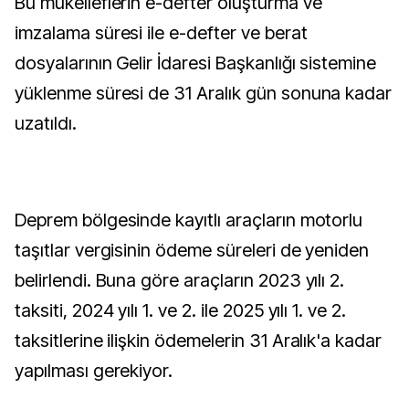
Bu mükelleflerin e-defter oluşturma ve
imzalama süresi ile e-defter ve berat
dosyalarının Gelir İdaresi Başkanlığı sistemine
yüklenme süresi de 31 Aralık gün sonuna kadar
uzatıldı.
Deprem bölgesinde kayıtlı araçların motorlu
taşıtlar vergisinin ödeme süreleri de yeniden
belirlendi. Buna göre araçların 2023 yılı 2.
taksiti, 2024 yılı 1. ve 2. ile 2025 yılı 1. ve 2.
taksitlerine ilişkin ödemelerin 31 Aralık'a kadar
yapılması gerekiyor.