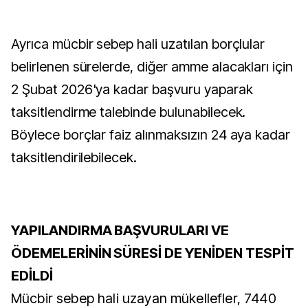
Ayrıca mücbir sebep hali uzatılan borçlular
belirlenen sürelerde, diğer amme alacakları için
2 Şubat 2026'ya kadar başvuru yaparak
taksitlendirme talebinde bulunabilecek.
Böylece borçlar faiz alınmaksızın 24 aya kadar
taksitlendirilebilecek.
YAPILANDIRMA BAŞVURULARI VE
ÖDEMELERİNİN SÜRESİ DE YENİDEN TESPİT
EDİLDİ
Mücbir sebep hali uzayan mükellefler, 7440