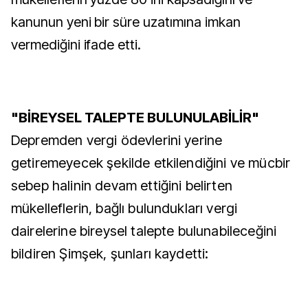
kanunun yeni bir süre uzatımına imkan
vermediğini ifade etti.
"BİREYSEL TALEPTE BULUNULABİLİR"
Depremden vergi ödevlerini yerine
getiremeyecek şekilde etkilendiğini ve mücbir
sebep halinin devam ettiğini belirten
mükelleflerin, bağlı bulundukları vergi
dairelerine bireysel talepte bulunabileceğini
bildiren Şimşek, şunları kaydetti: