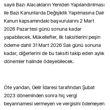
sayılı Bazı Alacakların Yeniden Yapılandırılması
ile Bazı Kanunlarda Değişiklik Yapılmasına Dair
Kanun kapsamındaki başvurularını 2 Mart
2026 Pazartesi günü sonuna kadar
yapabilecek. Mükellefler, ilk taksitlerini peşin
ödeme dahil 31 Mart 2026 Salı günü sonuna
kadar, diğerlerini de bu taksiti takip eden aylık
dönemler halinde ödeyebilecek.
Öte yandan, Gelir İdaresi tarafından Şubat
2023 döneminden sonra hiç vergi
beyannamesi vermeyen ve vergisini ödemeyen