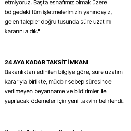
etmiyoruz. Başta esnafımız olmak üzere
bölgedeki tüm işletmelerimizin yanındayız,
gelen talepler doğrultusunda süre uzatımı
kararını aldık."
24 AYA KADAR TAKSİT İMKANI
Bakanlıktan edinilen bilgiye göre, süre uzatım
kararıyla birlikte, mücbir sebep süresince
verilmeyen beyanname ve bildirimler ile
yapılacak ödemeler için yeni takvim belirlendi.