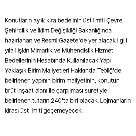
Konutların aylık kira bedelinin üst limiti Çevre,
Şehircilik ve İklim Değişikliği Bakanlığınca
hazırlanan ve Resmi Gazete'de yer alacak ilgili
yıla ilişkin Mimarlık ve Mühendislik Hizmet
Bedellerinin Hesabında Kullanılacak Yapı
Yaklaşık Birim Maliyetleri Hakkında Tebliğ'de
belirlenen yapının birim maliyetinin, konutun
brüt inşaat alanı ile çarpılması suretiyle
belirlenen tutarın 240'ta biri olacak. Lojmanların
kirası üst limiti geçemeyecek.