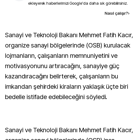
ekleyerek haberlerimizi Google'da daha sık görebilirsiniz.
Kaynak ekle
Nasıl çalışır?
›
Sanayi ve Teknoloji Bakanı Mehmet Fatih Kacır,
organize sanayi bölgelerinde (OSB) kurulacak
lojmanların, çalışanların memnuniyetini ve
motivasyonunu artıracağını, sanayiye güç
kazandıracağını belirterek, çalışanların bu
imkandan şehirdeki kiraların yaklaşık üçte biri
bedelle istifade edebileceğini söyledi.
Sanayi ve Teknoloji Bakanı Mehmet Fatih Kacır,