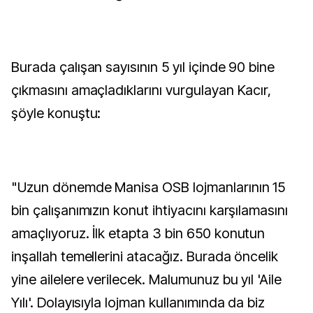
Burada çalışan sayısının 5 yıl içinde 90 bine
çıkmasını amaçladıklarını vurgulayan Kacır,
şöyle konuştu:
"Uzun dönemde Manisa OSB lojmanlarının 15
bin çalışanımızın konut ihtiyacını karşılamasını
amaçlıyoruz. İlk etapta 3 bin 650 konutun
inşallah temellerini atacağız. Burada öncelik
yine ailelere verilecek. Malumunuz bu yıl 'Aile
Yılı'. Dolayısıyla lojman kullanımında da biz