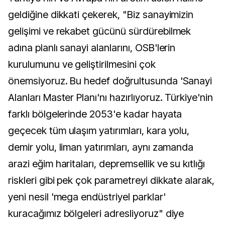
geldiğine dikkati çekerek, "Biz sanayimizin
gelişimi ve rekabet gücünü sürdürebilmek
adına planlı sanayi alanlarını, OSB'lerin
kurulumunu ve geliştirilmesini çok
önemsiyoruz. Bu hedef doğrultusunda 'Sanayi
Alanları Master Planı'nı hazırlıyoruz. Türkiye'nin
farklı bölgelerinde 2053'e kadar hayata
geçecek tüm ulaşım yatırımları, kara yolu,
demir yolu, liman yatırımları, aynı zamanda
arazi eğim haritaları, depremsellik ve su kıtlığı
riskleri gibi pek çok parametreyi dikkate alarak,
yeni nesil 'mega endüstriyel parklar'
kuracağımız bölgeleri adresliyoruz" diye