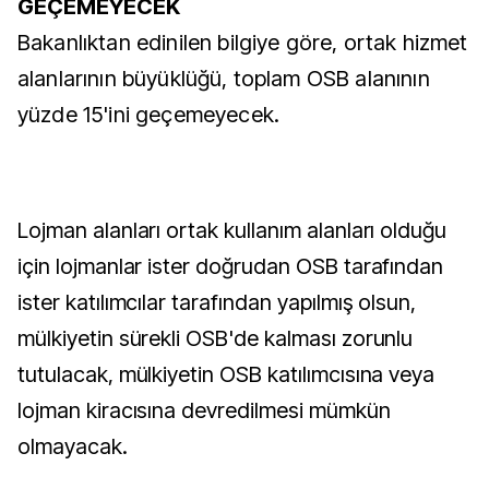
GEÇEMEYECEK
Bakanlıktan edinilen bilgiye göre, ortak hizmet
alanlarının büyüklüğü, toplam OSB alanının
yüzde 15'ini geçemeyecek.
Lojman alanları ortak kullanım alanları olduğu
için lojmanlar ister doğrudan OSB tarafından
ister katılımcılar tarafından yapılmış olsun,
mülkiyetin sürekli OSB'de kalması zorunlu
tutulacak, mülkiyetin OSB katılımcısına veya
lojman kiracısına devredilmesi mümkün
olmayacak.