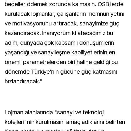
bedeller ödemek zorunda kalmasın. OSB'lerde
kurulacak lojmanlar, çalışanların memnuniyetini
ve motivasyonunu artıracak, sanayimize güç
kazandıracak. İnanıyorum ki atacağımız bu
adım, dünyada çok kapsamlı dönüşümlerin
yaşandığı ve sanayileşme kabiliyetlerinin en
önemli parametrelerden biri haline geldiği bu
dönemde Türkiye'nin gücüne güç katmasını
hızlandıracak."
Lojman alanlarında "sanayi ve teknoloji
kolejleri"nin kurulmasını amaçladıklarını belirten