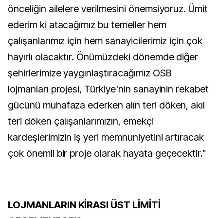
önceliğin ailelere verilmesini önemsiyoruz. Ümit
ederim ki atacağımız bu temeller hem
çalışanlarımız için hem sanayicilerimiz için çok
hayırlı olacaktır. Önümüzdeki dönemde diğer
şehirlerimize yaygınlaştıracağımız OSB
lojmanları projesi, Türkiye'nin sanayinin rekabet
gücünü muhafaza ederken alın teri döken, akıl
teri döken çalışanlarımızın, emekçi
kardeşlerimizin iş yeri memnuniyetini artıracak
çok önemli bir proje olarak hayata geçecektir."
LOJMANLARIN KİRASI ÜST LİMİTİ