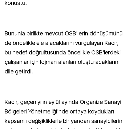
konuştu.
Bununla birlikte mevcut OSB'lerin dönüşümünü
de öncelikle ele alacaklarını vurgulayan Kacır,
bu hedef doğrultusunda öncelikle OSB'lerdeki
çalışanlar için lojman alanları oluşturacaklarını
dile getirdi.
Kacır, geçen yılın eylül ayında Organize Sanayi
Bölgeleri Yönetmeliği'nde ortaya koydukları
kapsamlı değişikliklerle bir yandan sanayicilerin