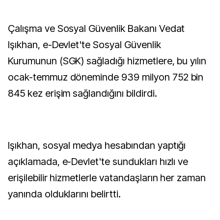
Çalışma ve Sosyal Güvenlik Bakanı Vedat
Işıkhan, e-Devlet'te Sosyal Güvenlik
Kurumunun (SGK) sağladığı hizmetlere, bu yılın
ocak-temmuz döneminde 939 milyon 752 bin
845 kez erişim sağlandığını bildirdi.
Işıkhan, sosyal medya hesabından yaptığı
açıklamada, e-Devlet'te sundukları hızlı ve
erişilebilir hizmetlerle vatandaşların her zaman
yanında olduklarını belirtti.