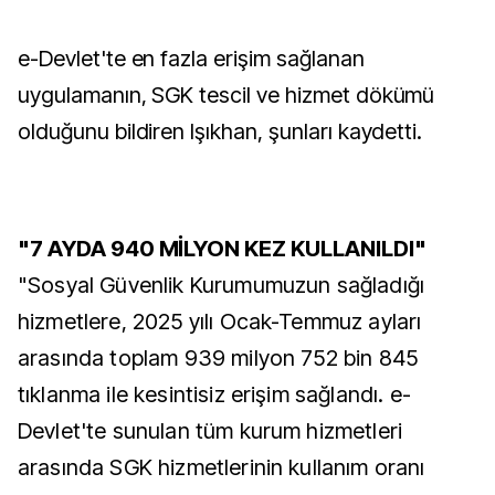
e-Devlet'te en fazla erişim sağlanan
uygulamanın, SGK tescil ve hizmet dökümü
olduğunu bildiren Işıkhan, şunları kaydetti.
"7 AYDA 940 MİLYON KEZ KULLANILDI"
"Sosyal Güvenlik Kurumumuzun sağladığı
hizmetlere, 2025 yılı Ocak-Temmuz ayları
arasında toplam 939 milyon 752 bin 845
tıklanma ile kesintisiz erişim sağlandı. e-
Devlet'te sunulan tüm kurum hizmetleri
arasında SGK hizmetlerinin kullanım oranı