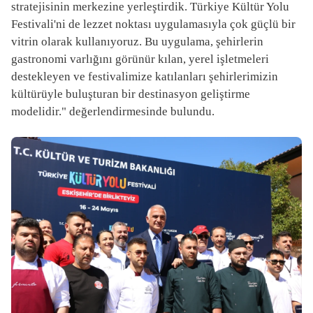
stratejisinin merkezine yerleştirdik. Türkiye Kültür Yolu
Festivali'ni de lezzet noktası uygulamasıyla çok güçlü bir
vitrin olarak kullanıyoruz. Bu uygulama, şehirlerin
gastronomi varlığını görünür kılan, yerel işletmeleri
destekleyen ve festivalimize katılanları şehirlerimizin
kültürüyle buluşturan bir destinasyon geliştirme
modelidir." değerlendirmesinde bulundu.