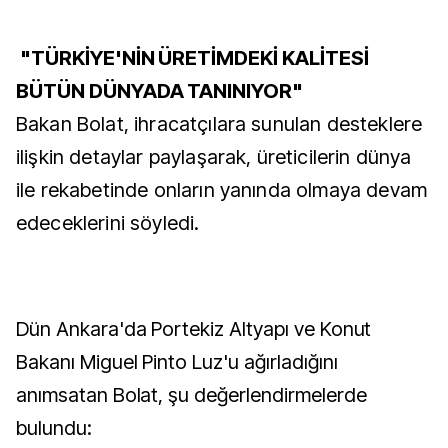
"TÜRKİYE'NİN ÜRETİMDEKİ KALİTESİ
BÜTÜN DÜNYADA TANINIYOR"
Bakan Bolat, ihracatçılara sunulan desteklere
ilişkin detaylar paylaşarak, üreticilerin dünya
ile rekabetinde onların yanında olmaya devam
edeceklerini söyledi.
Dün Ankara'da Portekiz Altyapı ve Konut
Bakanı Miguel Pinto Luz'u ağırladığını
anımsatan Bolat, şu değerlendirmelerde
bulundu: