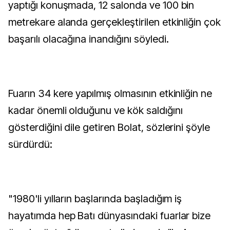
yaptığı konuşmada, 12 salonda ve 100 bin
metrekare alanda gerçekleştirilen etkinliğin çok
başarılı olacağına inandığını söyledi.
Fuarın 34 kere yapılmış olmasının etkinliğin ne
kadar önemli olduğunu ve kök saldığını
gösterdiğini dile getiren Bolat, sözlerini şöyle
sürdürdü:
"1980'li yılların başlarında başladığım iş
hayatımda hep Batı dünyasındaki fuarlar bize