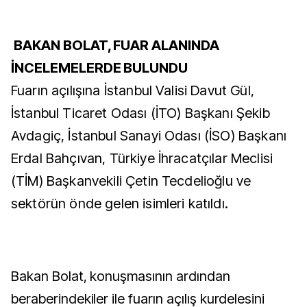
BAKAN BOLAT, FUAR ALANINDA
İNCELEMELERDE BULUNDU
Fuarın açılışına İstanbul Valisi Davut Gül,
İstanbul Ticaret Odası (İTO) Başkanı Şekib
Avdagiç, İstanbul Sanayi Odası (İSO) Başkanı
Erdal Bahçıvan, Türkiye İhracatçılar Meclisi
(TİM) Başkanvekili Çetin Tecdelioğlu ve
sektörün önde gelen isimleri katıldı.
Bakan Bolat, konuşmasının ardından
beraberindekiler ile fuarın açılış kurdelesini