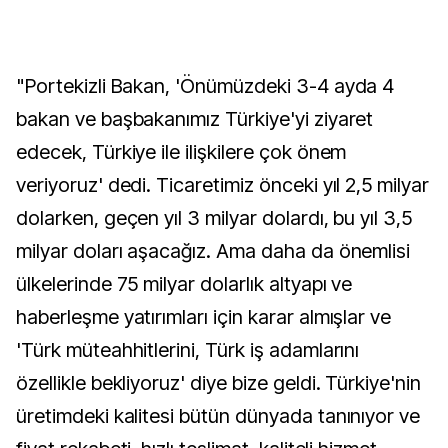
"Portekizli Bakan, 'Önümüzdeki 3-4 ayda 4
bakan ve başbakanımız Türkiye'yi ziyaret
edecek, Türkiye ile ilişkilere çok önem
veriyoruz' dedi. Ticaretimiz önceki yıl 2,5 milyar
dolarken, geçen yıl 3 milyar dolardı, bu yıl 3,5
milyar doları aşacağız. Ama daha da önemlisi
ülkelerinde 75 milyar dolarlık altyapı ve
haberleşme yatırımları için karar almışlar ve
'Türk müteahhitlerini, Türk iş adamlarını
özellikle bekliyoruz' diye bize geldi. Türkiye'nin
üretimdeki kalitesi bütün dünyada tanınıyor ve