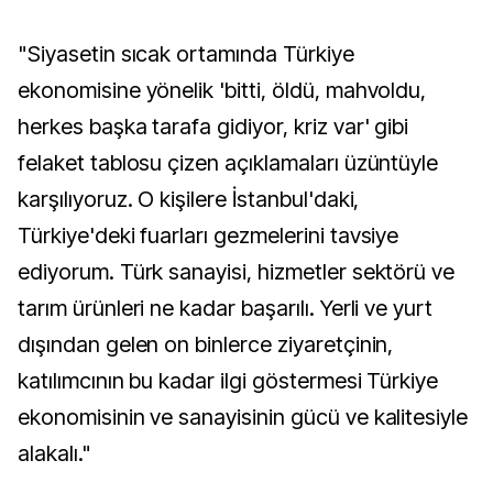
"Siyasetin sıcak ortamında Türkiye
ekonomisine yönelik 'bitti, öldü, mahvoldu,
herkes başka tarafa gidiyor, kriz var' gibi
felaket tablosu çizen açıklamaları üzüntüyle
karşılıyoruz. O kişilere İstanbul'daki,
Türkiye'deki fuarları gezmelerini tavsiye
ediyorum. Türk sanayisi, hizmetler sektörü ve
tarım ürünleri ne kadar başarılı. Yerli ve yurt
dışından gelen on binlerce ziyaretçinin,
katılımcının bu kadar ilgi göstermesi Türkiye
ekonomisinin ve sanayisinin gücü ve kalitesiyle
alakalı."