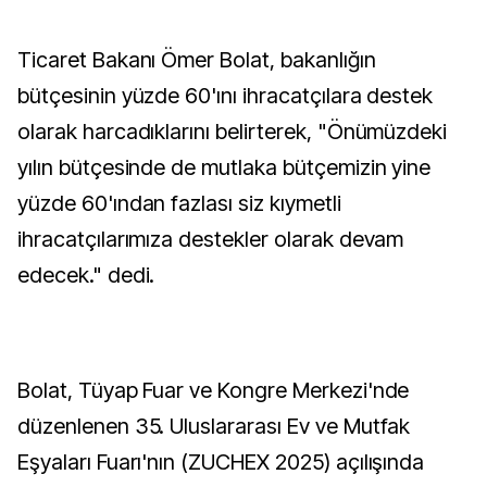
Ticaret Bakanı Ömer Bolat, bakanlığın
bütçesinin yüzde 60'ını ihracatçılara destek
olarak harcadıklarını belirterek, "Önümüzdeki
yılın bütçesinde de mutlaka bütçemizin yine
yüzde 60'ından fazlası siz kıymetli
ihracatçılarımıza destekler olarak devam
edecek." dedi.
Bolat, Tüyap Fuar ve Kongre Merkezi'nde
düzenlenen 35. Uluslararası Ev ve Mutfak
Eşyaları Fuarı'nın (ZUCHEX 2025) açılışında