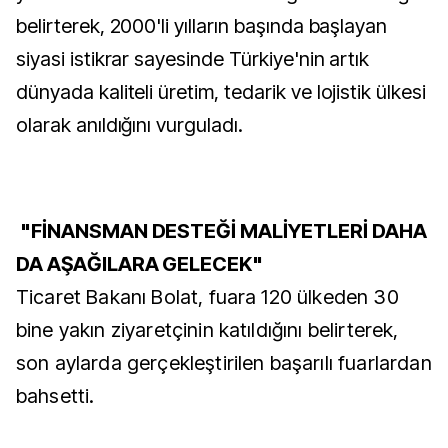
belirterek, 2000'li yılların başında başlayan
siyasi istikrar sayesinde Türkiye'nin artık
dünyada kaliteli üretim, tedarik ve lojistik ülkesi
olarak anıldığını vurguladı.
"FİNANSMAN DESTEĞİ MALİYETLERİ DAHA
DA AŞAĞILARA GELECEK"
Ticaret Bakanı Bolat, fuara 120 ülkeden 30
bine yakın ziyaretçinin katıldığını belirterek,
son aylarda gerçekleştirilen başarılı fuarlardan
bahsetti.