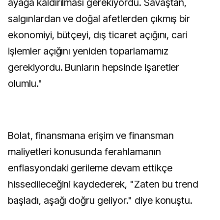
ayağa kaldırılması gerekiyordu. Savaştan,
salgınlardan ve doğal afetlerden çıkmış bir
ekonomiyi, bütçeyi, dış ticaret açığını, cari
işlemler açığını yeniden toparlamamız
gerekiyordu. Bunların hepsinde işaretler
olumlu."
Bolat, finansmana erişim ve finansman
maliyetleri konusunda ferahlamanın
enflasyondaki gerileme devam ettikçe
hissedileceğini kaydederek, "Zaten bu trend
başladı, aşağı doğru geliyor." diye konuştu.