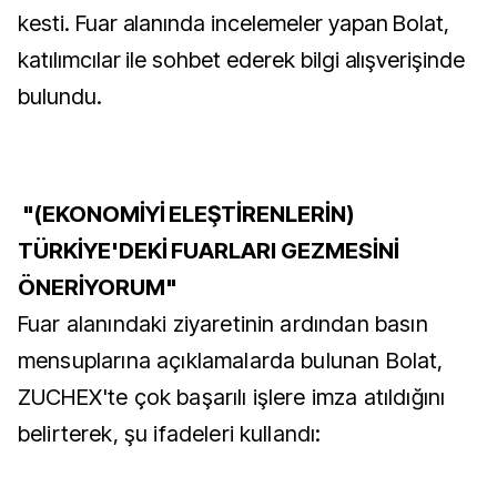
kesti. Fuar alanında incelemeler yapan Bolat,
katılımcılar ile sohbet ederek bilgi alışverişinde
bulundu.
"(EKONOMİYİ ELEŞTİRENLERİN)
TÜRKİYE'DEKİ FUARLARI GEZMESİNİ
ÖNERİYORUM"
Fuar alanındaki ziyaretinin ardından basın
mensuplarına açıklamalarda bulunan Bolat,
ZUCHEX'te çok başarılı işlere imza atıldığını
belirterek, şu ifadeleri kullandı: