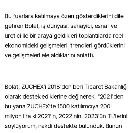
Bu fuarlara katılmaya özen gösterdiklerini dile
getiren Bolat, iş dünyası, sanayici, esnaf ve
üretici ile bir araya geldikleri toplantılarda reel
ekonomideki gelişmeleri, trendleri gördüklerini
ve gelişmeleri ele aldıklarını anlattı.
Bolat, ZUCHEX'i 2018'den beri Ticaret Bakanlığı
olarak desteklediklerine değinerek, "2021'den
bu yana ZUCHEX'te 1500 katılımcıya 200
milyon lira ki 2021'in, 2022'nin, 2023'ün TL'lerini
söylüyorum, nakdi destekte bulunduk. Bunun