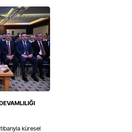
 DEVAMLILIĞI
tibarıyla küresel