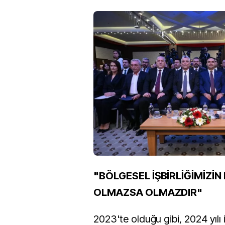
"BÖLGESEL İŞBİRLİĞİMİZİN
OLMAZSA OLMAZDIR"
2023'te olduğu gibi, 2024 yılı i