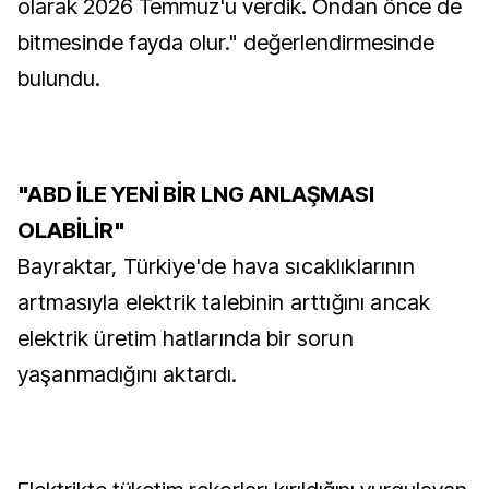
olarak 2026 Temmuz'u verdik. Ondan önce de
bitmesinde fayda olur." değerlendirmesinde
bulundu.
"ABD İLE YENİ BİR LNG ANLAŞMASI
OLABİLİR"
Bayraktar, Türkiye'de hava sıcaklıklarının
artmasıyla elektrik talebinin arttığını ancak
elektrik üretim hatlarında bir sorun
yaşanmadığını aktardı.