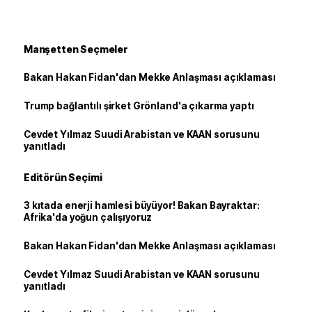
Manşetten Seçmeler
Bakan Hakan Fidan'dan Mekke Anlaşması açıklaması
Trump bağlantılı şirket Grönland'a çıkarma yaptı
Cevdet Yılmaz Suudi Arabistan ve KAAN sorusunu
yanıtladı
Editörün Seçimi
3 kıtada enerji hamlesi büyüyor! Bakan Bayraktar:
Afrika'da yoğun çalışıyoruz
Bakan Hakan Fidan'dan Mekke Anlaşması açıklaması
Cevdet Yılmaz Suudi Arabistan ve KAAN sorusunu
yanıtladı