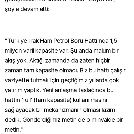
şöyle devam etti:
"Türkiye-Irak Ham Petrol Boru Hattı'nda 1,5
milyon varil kapasite var. Şu anda malum bir
akış yok. Aktığı zamanda da zaten hiçbir
zaman tam kapasite olmadı. Biz bu hattı çalışır
vaziyette tutmak için geçtiğimiz yıllarda çok
yatırım yaptık. Yeni anlaşma taslağında bu
hattın 'full' (tam kapasite) kullanılmasını
sağlayacak bir mekanizmanın olması lazım
dedik. Gönderdiğimiz metin de o minvalde bir
metin."