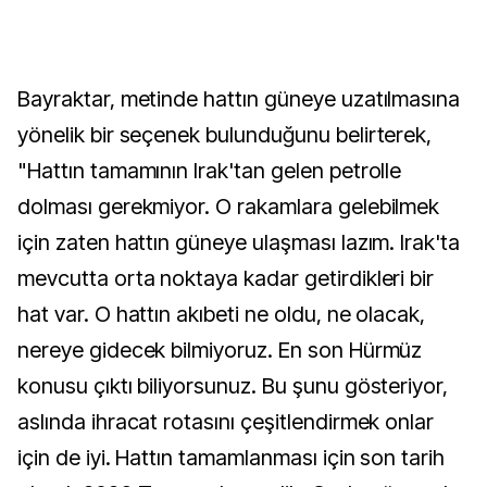
Bayraktar, metinde hattın güneye uzatılmasına
yönelik bir seçenek bulunduğunu belirterek,
"Hattın tamamının Irak'tan gelen petrolle
dolması gerekmiyor. O rakamlara gelebilmek
için zaten hattın güneye ulaşması lazım. Irak'ta
mevcutta orta noktaya kadar getirdikleri bir
hat var. O hattın akıbeti ne oldu, ne olacak,
nereye gidecek bilmiyoruz. En son Hürmüz
konusu çıktı biliyorsunuz. Bu şunu gösteriyor,
aslında ihracat rotasını çeşitlendirmek onlar
için de iyi. Hattın tamamlanması için son tarih