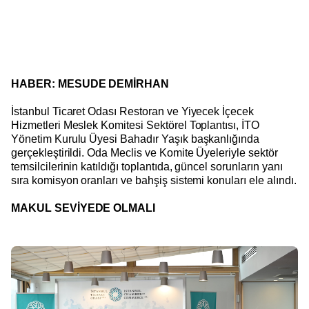
HABER: MESUDE DEMİRHAN
İstanbul Ticaret Odası Restoran ve Yiyecek İçecek
Hizmetleri Meslek Komitesi Sektörel Toplantısı, İTO
Yönetim Kurulu Üyesi Bahadır Yaşık başkanlığında
gerçekleştirildi. Oda Meclis ve Komite Üyeleriyle sektör
temsilcilerinin katıldığı toplantıda, güncel sorunların yanı
sıra komisyon oranları ve bahşiş sistemi konuları ele alındı.
MAKUL SEVİYEDE OLMALI