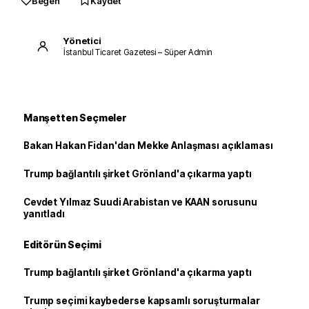
Beğen
Kaydet
Yönetici
İstanbul Ticaret Gazetesi – Süper Admin
Manşetten Seçmeler
Bakan Hakan Fidan'dan Mekke Anlaşması açıklaması
Trump bağlantılı şirket Grönland'a çıkarma yaptı
Cevdet Yılmaz Suudi Arabistan ve KAAN sorusunu
yanıtladı
Editörün Seçimi
Trump bağlantılı şirket Grönland'a çıkarma yaptı
Trump seçimi kaybederse kapsamlı soruşturmalar