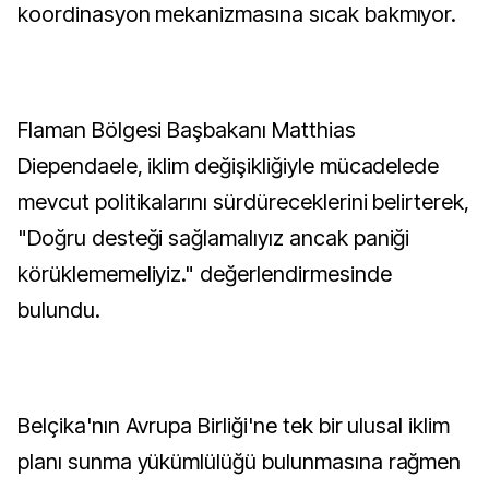
koordinasyon mekanizmasına sıcak bakmıyor.
Flaman Bölgesi Başbakanı Matthias
Diependaele, iklim değişikliğiyle mücadelede
mevcut politikalarını sürdüreceklerini belirterek,
"Doğru desteği sağlamalıyız ancak paniği
körüklememeliyiz." değerlendirmesinde
bulundu.
Belçika'nın Avrupa Birliği'ne tek bir ulusal iklim
planı sunma yükümlülüğü bulunmasına rağmen