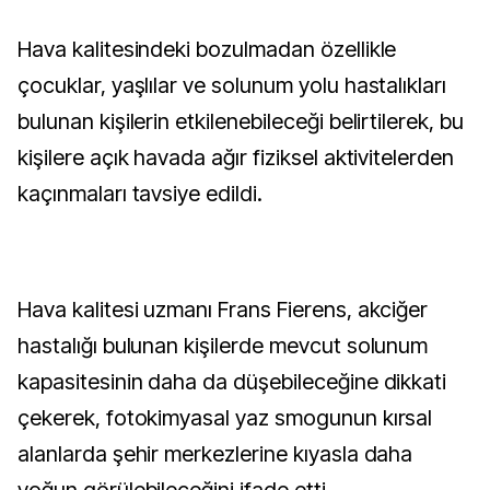
Hava kalitesindeki bozulmadan özellikle
çocuklar, yaşlılar ve solunum yolu hastalıkları
bulunan kişilerin etkilenebileceği belirtilerek, bu
kişilere açık havada ağır fiziksel aktivitelerden
kaçınmaları tavsiye edildi.
Hava kalitesi uzmanı Frans Fierens, akciğer
hastalığı bulunan kişilerde mevcut solunum
kapasitesinin daha da düşebileceğine dikkati
çekerek, fotokimyasal yaz smogunun kırsal
alanlarda şehir merkezlerine kıyasla daha