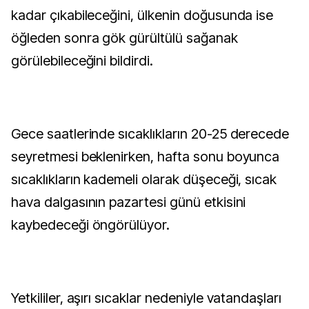
kadar çıkabileceğini, ülkenin doğusunda ise
öğleden sonra gök gürültülü sağanak
görülebileceğini bildirdi.
Gece saatlerinde sıcaklıkların 20-25 derecede
seyretmesi beklenirken, hafta sonu boyunca
sıcaklıkların kademeli olarak düşeceği, sıcak
hava dalgasının pazartesi günü etkisini
kaybedeceği öngörülüyor.
Yetkililer, aşırı sıcaklar nedeniyle vatandaşları