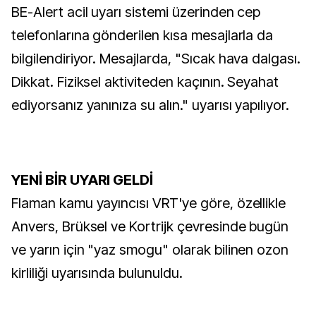
BE-Alert acil uyarı sistemi üzerinden cep
telefonlarına gönderilen kısa mesajlarla da
bilgilendiriyor. Mesajlarda, "Sıcak hava dalgası.
Dikkat. Fiziksel aktiviteden kaçının. Seyahat
ediyorsanız yanınıza su alın." uyarısı yapılıyor.
YENİ BİR UYARI GELDİ
Flaman kamu yayıncısı VRT'ye göre, özellikle
Anvers, Brüksel ve Kortrijk çevresinde bugün
ve yarın için "yaz smogu" olarak bilinen ozon
kirliliği uyarısında bulunuldu.