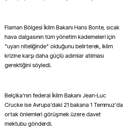
Flaman Bölgesi İklim Bakanı Hans Bonte, sıcak
hava dalgasının tüm yönetim kademeleri için
"uyarı niteliğinde" olduğunu belirterek, iklim
krizine karşı daha güçlü adımlar atılması
gerektiğini söyledi.
Belçika'nın federal İklim Bakanı Jean-Luc
Crucke ise Avrupa'daki 21 bakana 1 Temmuz'da
ortak önlemleri görüşmek üzere davet
mektubu gönderdi.