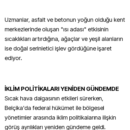
Uzmanlar, asfalt ve betonun yoğun olduğu kent
merkezlerinde oluşan "ısı adası" etkisinin
sıcaklıkları artırdığına, ağaçlar ve yeşil alanların
ise doğal serinletici işlev gördüğüne işaret
ediyor.
İKLİM POLİTİKALARI YENİDEN GÜNDEMDE
Sıcak hava dalgasının etkileri sürerken,
Belçika'da federal hükümet ile bölgesel
yönetimler arasında iklim politikalarına ilişkin
görüş ayrılıkları yeniden gündeme geldi.