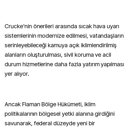
Crucke'nin önerileri arasında sıcak hava uyarı
sistemlerinin modernize edilmesi, vatandaşların
serinleyebileceği kamuya açık iklimlendirilmiş
alanların oluşturulması, sivil koruma ve acil
durum hizmetlerine daha fazla yatırım yapılması
yer alıyor.
Ancak Flaman Bölge Hükümeti, iklim
politikalarının bölgesel yetki alanına girdiğini
savunarak, federal düzeyde yeni bir