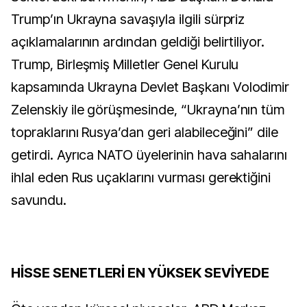
Trump’ın Ukrayna savaşıyla ilgili sürpriz
açıklamalarının ardından geldiği belirtiliyor.
Trump, Birleşmiş Milletler Genel Kurulu
kapsamında Ukrayna Devlet Başkanı Volodimir
Zelenskiy ile görüşmesinde, “Ukrayna’nın tüm
topraklarını Rusya’dan geri alabileceğini” dile
getirdi. Ayrıca NATO üyelerinin hava sahalarını
ihlal eden Rus uçaklarını vurması gerektiğini
savundu.
HİSSE SENETLERİ EN YÜKSEK SEVİYEDE