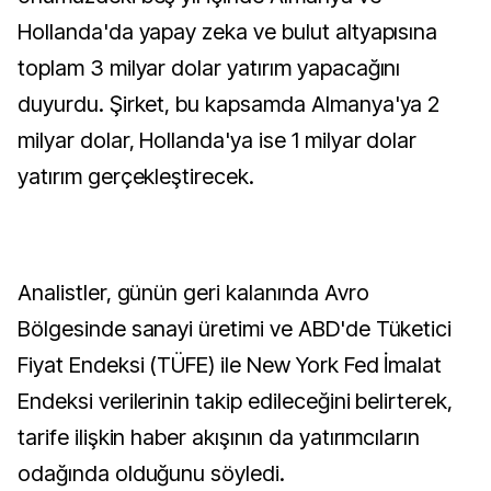
Hollanda'da yapay zeka ve bulut altyapısına
toplam 3 milyar dolar yatırım yapacağını
duyurdu. Şirket, bu kapsamda Almanya'ya 2
milyar dolar, Hollanda'ya ise 1 milyar dolar
yatırım gerçekleştirecek.
Analistler, günün geri kalanında Avro
Bölgesinde sanayi üretimi ve ABD'de Tüketici
Fiyat Endeksi (TÜFE) ile New York Fed İmalat
Endeksi verilerinin takip edileceğini belirterek,
tarife ilişkin haber akışının da yatırımcıların
odağında olduğunu söyledi.