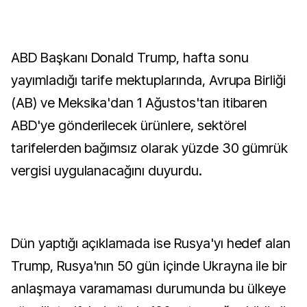
ABD Başkanı Donald Trump, hafta sonu
yayımladığı tarife mektuplarında, Avrupa Birliği
(AB) ve Meksika'dan 1 Ağustos'tan itibaren
ABD'ye gönderilecek ürünlere, sektörel
tarifelerden bağımsız olarak yüzde 30 gümrük
vergisi uygulanacağını duyurdu.
Dün yaptığı açıklamada ise Rusya'yı hedef alan
Trump, Rusya'nın 50 gün içinde Ukrayna ile bir
anlaşmaya varamaması durumunda bu ülkeye