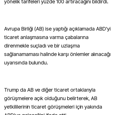
yönelik tarifeleri yüzde 100 artıracağını bildirdi.
Avrupa Birliği (AB) ise yaptığı açıklamada ABD'yi
ticaret anlaşmasına varma çabalarına
direnmekle suçladı ve bir uzlaşma
sağlanamaması halinde karşı önlemler alınacağı
uyarısında bulundu.
Trump da AB ve diğer ticaret ortaklarıyla
görüşmelere açık olduğunu belirterek, AB
yetkililerinin ticaret görüşmeleri için yakında