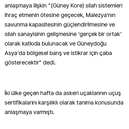
anlaşmaya ilişkin "(Güney Kore) silah sistemleri
ihraç etmenin ötesine geçecek, Malezya'nın
savunma kapasitesinin güçlendirilmesine ve
silah sanayisinin gelişmesine 'gerçek bir ortak'
olarak katkıda bulunacak ve Güneydoğu
Asya'da bölgesel barış ve istikrar için çaba
gösterecektir" dedi.
İki ülke geçen hafta da askeri uçaklarının uçuş
sertifikalarını karşılıklı olarak tanıma konusunda
anlaşmaya varmıştı.