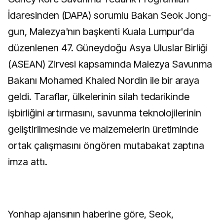
İdaresinden (DAPA) sorumlu Bakan Seok Jong-
gun, Malezya'nın başkenti Kuala Lumpur'da
düzenlenen 47. Güneydoğu Asya Uluslar Birliği
(ASEAN) Zirvesi kapsamında Malezya Savunma
Bakanı Mohamed Khaled Nordin ile bir araya
geldi. Taraflar, ülkelerinin silah tedarikinde
işbirliğini artırmasını, savunma teknolojilerinin
geliştirilmesinde ve malzemelerin üretiminde
ortak çalışmasını öngören mutabakat zaptına
imza attı.
Yonhap ajansının haberine göre, Seok,