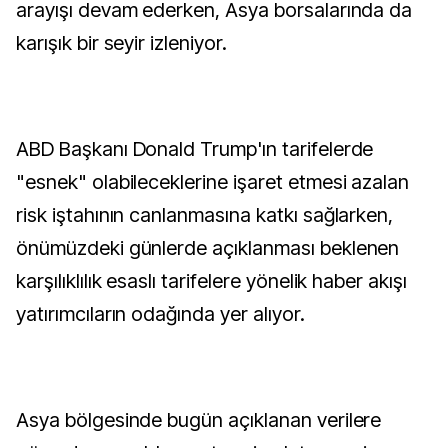
arayışı devam ederken, Asya borsalarında da
karışık bir seyir izleniyor.
ABD Başkanı Donald Trump'ın tarifelerde
"esnek" olabileceklerine işaret etmesi azalan
risk iştahının canlanmasına katkı sağlarken,
önümüzdeki günlerde açıklanması beklenen
karşılıklılık esaslı tarifelere yönelik haber akışı
yatırımcıların odağında yer alıyor.
Asya bölgesinde bugün açıklanan verilere