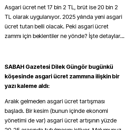
Asgari ücret net 17 bin 2 TL, brüt ise 20 bin 2
TL olarak uygulanıyor. 2025 yılında yeni asgari
ücret tutarı belli olacak. Peki asgari ücret
zammı için beklentiler ne yönde? İşte detaylar...
SABAH Gazetesi Dilek Güngör bugünkü
köşesinde asgari ücret zammına ilişkin bir
yazı kaleme aldı:
Aralık gelmeden asgari ücret tartışması
başladı. Bir kesim (bunun içinde ekonomi
yönetimi de var) asgari ücret artışının yüzde