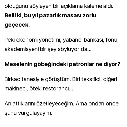
olduğunu söyleyen bir açıklama kaleme aldı.
Belli ki, bu yıl pazarlık masası zorlu
geçecek.
Peki ekonomi yönetimi, yabancı bankası, fonu,
akademisyeni bir şey söylüyor da…
Meselenin göbeğindeki patronlar ne diyor?
Birkaç tanesiyle görüştüm. Biri tekstilci, diğeri
makineci, öteki restorancı…
Anlattıklarını özetleyeceğim. Ama ondan önce
şunu vurgulayayım.