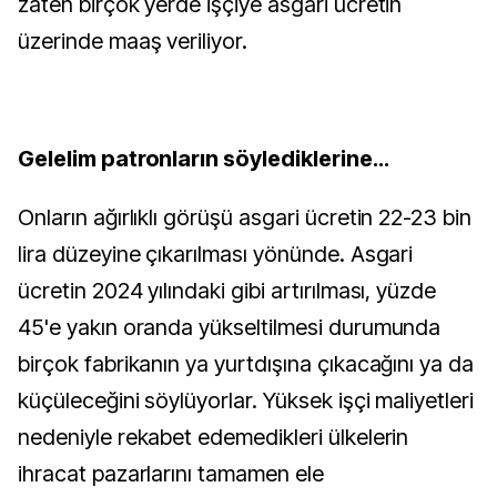
zaten birçok yerde işçiye asgari ücretin
üzerinde maaş veriliyor.
Gelelim patronların söylediklerine…
Onların ağırlıklı görüşü asgari ücretin 22-23 bin
lira düzeyine çıkarılması yönünde. Asgari
ücretin 2024 yılındaki gibi artırılması, yüzde
45'e yakın oranda yükseltilmesi durumunda
birçok fabrikanın ya yurtdışına çıkacağını ya da
küçüleceğini söylüyorlar. Yüksek işçi maliyetleri
nedeniyle rekabet edemedikleri ülkelerin
ihracat pazarlarını tamamen ele