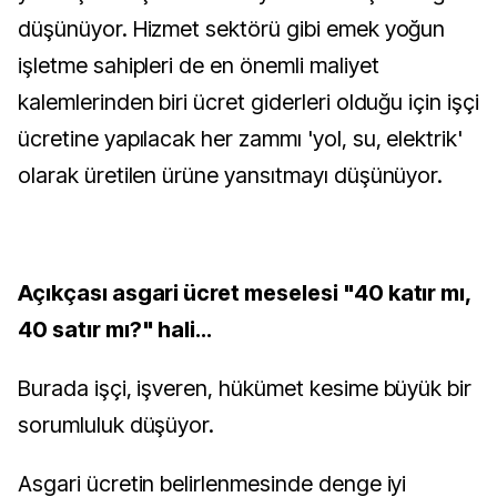
düşünüyor. Hizmet sektörü gibi emek yoğun
işletme sahipleri de en önemli maliyet
kalemlerinden biri ücret giderleri olduğu için işçi
ücretine yapılacak her zammı 'yol, su, elektrik'
olarak üretilen ürüne yansıtmayı düşünüyor.
Açıkçası asgari ücret meselesi "40 katır mı,
40 satır mı?" hali…
Burada işçi, işveren, hükümet kesime büyük bir
sorumluluk düşüyor.
Asgari ücretin belirlenmesinde denge iyi