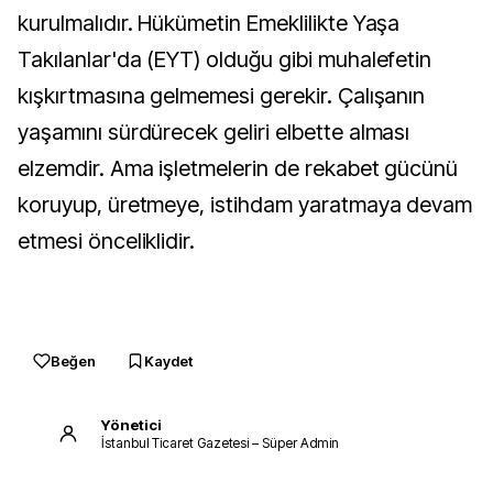
kurulmalıdır. Hükümetin Emeklilikte Yaşa
Takılanlar'da (EYT) olduğu gibi muhalefetin
kışkırtmasına gelmemesi gerekir. Çalışanın
yaşamını sürdürecek geliri elbette alması
elzemdir. Ama işletmelerin de rekabet gücünü
koruyup, üretmeye, istihdam yaratmaya devam
etmesi önceliklidir.
Beğen
Kaydet
Yönetici
İstanbul Ticaret Gazetesi – Süper Admin