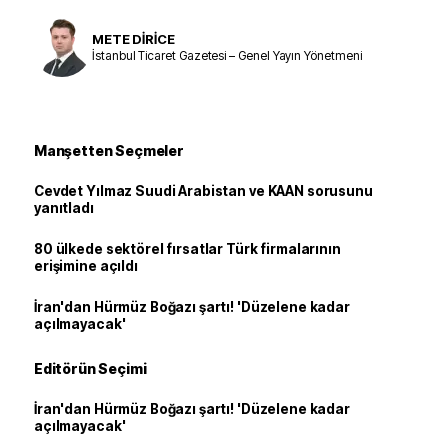
METE DİRİCE
İstanbul Ticaret Gazetesi – Genel Yayın Yönetmeni
Manşetten Seçmeler
Cevdet Yılmaz Suudi Arabistan ve KAAN sorusunu
yanıtladı
80 ülkede sektörel fırsatlar Türk firmalarının
erişimine açıldı
İran'dan Hürmüz Boğazı şartı! 'Düzelene kadar
açılmayacak'
Editörün Seçimi
İran'dan Hürmüz Boğazı şartı! 'Düzelene kadar
açılmayacak'