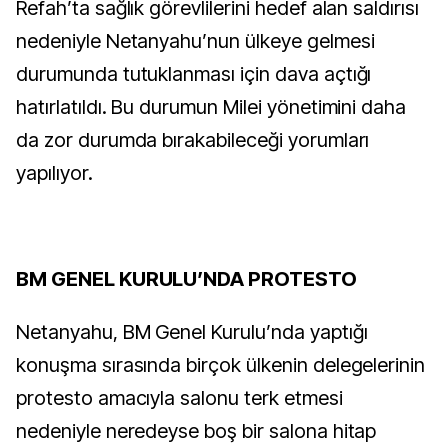
Refah’ta sağlık görevlilerini hedef alan saldırısı
nedeniyle Netanyahu’nun ülkeye gelmesi
durumunda tutuklanması için dava açtığı
hatırlatıldı. Bu durumun Milei yönetimini daha
da zor durumda bırakabileceği yorumları
yapılıyor.
BM GENEL KURULU’NDA PROTESTO
Netanyahu, BM Genel Kurulu’nda yaptığı
konuşma sırasında birçok ülkenin delegelerinin
protesto amacıyla salonu terk etmesi
nedeniyle neredeyse boş bir salona hitap