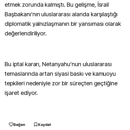
etmek zorunda kalmıştı. Bu gelişme, İsrail
Başbakanı’nın uluslararası alanda karşılaştığı
diplomatik yalnızlaşmanın bir yansıması olarak
değerlendiriliyor.
Bu iptal kararı, Netanyahu’nun uluslararası
temaslarında artan siyasi baskı ve kamuoyu
tepkileri nedeniyle zor bir süreçten geçtiğine
işaret ediyor.
Beğen
Kaydet