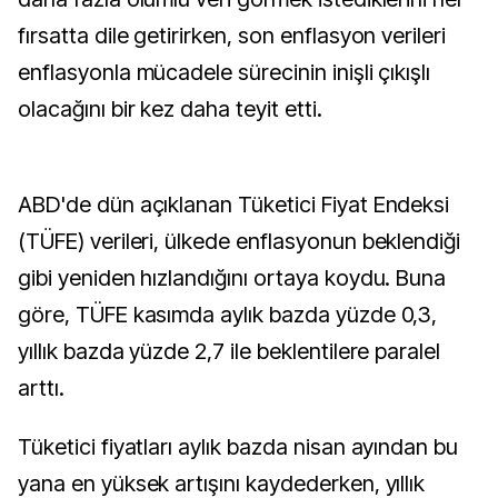
fırsatta dile getirirken, son enflasyon verileri
enflasyonla mücadele sürecinin inişli çıkışlı
olacağını bir kez daha teyit etti.
ABD'de dün açıklanan Tüketici Fiyat Endeksi
(TÜFE) verileri, ülkede enflasyonun beklendiği
gibi yeniden hızlandığını ortaya koydu. Buna
göre, TÜFE kasımda aylık bazda yüzde 0,3,
yıllık bazda yüzde 2,7 ile beklentilere paralel
arttı.
Tüketici fiyatları aylık bazda nisan ayından bu
yana en yüksek artışını kaydederken, yıllık