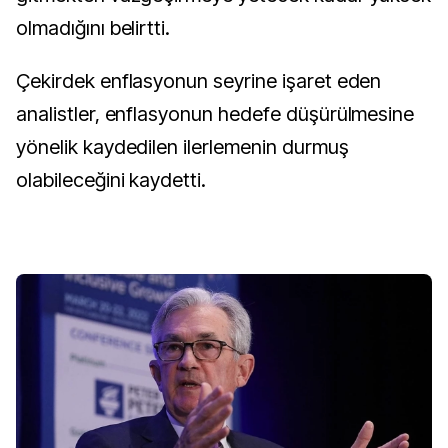
olmadığını belirtti.
Çekirdek enflasyonun seyrine işaret eden
analistler, enflasyonun hedefe düşürülmesine
yönelik kaydedilen ilerlemenin durmuş
olabileceğini kaydetti.