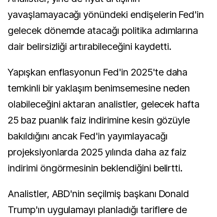
yavaşlamayacağı yönündeki endişelerin Fed'in
gelecek dönemde atacağı politika adımlarına
dair belirsizliği artırabileceğini kaydetti.
Yapışkan enflasyonun Fed'in 2025'te daha
temkinli bir yaklaşım benimsemesine neden
olabileceğini aktaran analistler, gelecek hafta
25 baz puanlık faiz indirimine kesin gözüyle
bakıldığını ancak Fed'in yayımlayacağı
projeksiyonlarda 2025 yılında daha az faiz
indirimi öngörmesinin beklendiğini belirtti.
Analistler, ABD'nin seçilmiş başkanı Donald
Trump'ın uygulamayı planladığı tariflere de