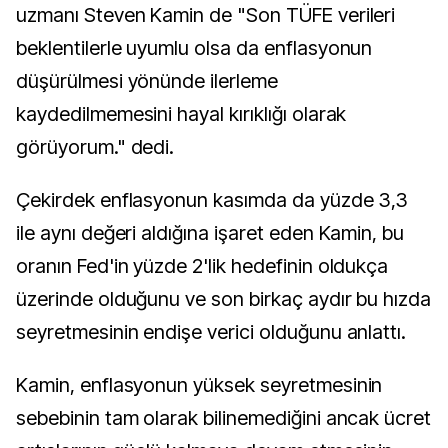
uzmanı Steven Kamin de "Son TÜFE verileri
beklentilerle uyumlu olsa da enflasyonun
düşürülmesi yönünde ilerleme
kaydedilmemesini hayal kırıklığı olarak
görüyorum." dedi.
Çekirdek enflasyonun kasımda da yüzde 3,3
ile aynı değeri aldığına işaret eden Kamin, bu
oranın Fed'in yüzde 2'lik hedefinin oldukça
üzerinde olduğunu ve son birkaç aydır bu hızda
seyretmesinin endişe verici olduğunu anlattı.
Kamin, enflasyonun yüksek seyretmesinin
sebebinin tam olarak bilinemediğini ancak ücret