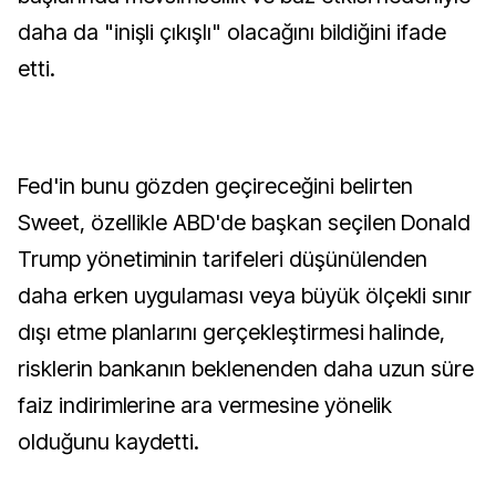
daha da "inişli çıkışlı" olacağını bildiğini ifade
etti.
Fed'in bunu gözden geçireceğini belirten
Sweet, özellikle ABD'de başkan seçilen Donald
Trump yönetiminin tarifeleri düşünülenden
daha erken uygulaması veya büyük ölçekli sınır
dışı etme planlarını gerçekleştirmesi halinde,
risklerin bankanın beklenenden daha uzun süre
faiz indirimlerine ara vermesine yönelik
olduğunu kaydetti.