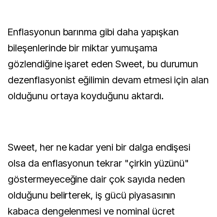
Enflasyonun barınma gibi daha yapışkan
bileşenlerinde bir miktar yumuşama
gözlendiğine işaret eden Sweet, bu durumun
dezenflasyonist eğilimin devam etmesi için alan
olduğunu ortaya koyduğunu aktardı.
Sweet, her ne kadar yeni bir dalga endişesi
olsa da enflasyonun tekrar "çirkin yüzünü"
göstermeyeceğine dair çok sayıda neden
olduğunu belirterek, iş gücü piyasasının
kabaca dengelenmesi ve nominal ücret