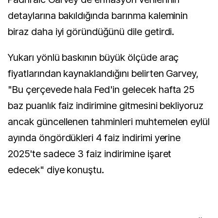
detaylarına bakıldığında barınma kaleminin
biraz daha iyi göründüğünü dile getirdi.
Yukarı yönlü baskının büyük ölçüde araç
fiyatlarından kaynaklandığını belirten Garvey,
"Bu çerçevede hala Fed'in gelecek hafta 25
baz puanlık faiz indirimine gitmesini bekliyoruz
ancak güncellenen tahminleri muhtemelen eylül
ayında öngördükleri 4 faiz indirimi yerine
2025'te sadece 3 faiz indirimine işaret
edecek" diye konuştu.