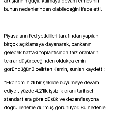
artışlarının güçlü kalmaya devam etmesinin
bunun nedenlerinden olabileceğini ifade etti.
Piyasaların Fed yetkilileri tarafından yapılan
birçok açıklamaya dayanarak, bankanın
gelecek haftaki toplantısında faiz oranlarını
tekrar düşüreceğinden oldukça emin
göründüğünü belirten Kamin, şunları kaydetti:
"Ekonomi hızlı bir şekilde büyümeye devam
ediyor, yüzde 4,2'lik işsizlik oranı tarihsel
standartlara göre düşük ve dezenflasyona
doğru ilerleme durmuş görünüyor. Bu nedenle,