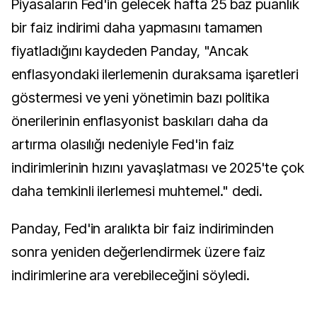
Piyasaların Fed'in gelecek hafta 25 baz puanlık
bir faiz indirimi daha yapmasını tamamen
fiyatladığını kaydeden Panday, "Ancak
enflasyondaki ilerlemenin duraksama işaretleri
göstermesi ve yeni yönetimin bazı politika
önerilerinin enflasyonist baskıları daha da
artırma olasılığı nedeniyle Fed'in faiz
indirimlerinin hızını yavaşlatması ve 2025'te çok
daha temkinli ilerlemesi muhtemel." dedi.
Panday, Fed'in aralıkta bir faiz indiriminden
sonra yeniden değerlendirmek üzere faiz
indirimlerine ara verebileceğini söyledi.