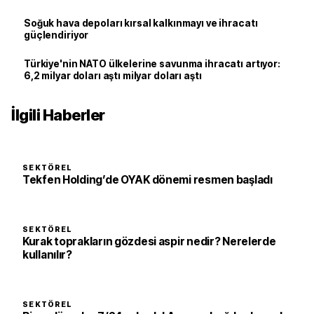
Soğuk hava depoları kırsal kalkınmayı ve ihracatı
güçlendiriyor
Türkiye'nin NATO ülkelerine savunma ihracatı artıyor:
6,2 milyar doları aştı milyar doları aştı
İlgili Haberler
SEKTÖREL
Tekfen Holding’de OYAK dönemi resmen başladı
SEKTÖREL
Kurak toprakların gözdesi aspir nedir? Nerelerde
kullanılır?
SEKTÖREL