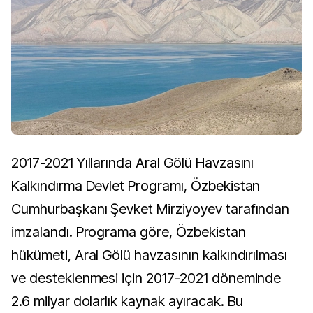
2017-2021 Yıllarında Aral Gölü Havzasını
Kalkındırma Devlet Programı, Özbekistan
Cumhurbaşkanı Şevket Mirziyoyev tarafından
imzalandı. Programa göre, Özbekistan
hükümeti, Aral Gölü havzasının kalkındırılması
ve desteklenmesi için 2017-2021 döneminde
2.6 milyar dolarlık kaynak ayıracak. Bu