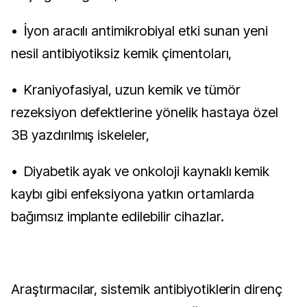
• İyon aracılı antimikrobiyal etki sunan yeni
nesil antibiyotiksiz kemik çimentoları,
• Kraniyofasiyal, uzun kemik ve tümör
rezeksiyon defektlerine yönelik hastaya özel
3B yazdırılmış iskeleler,
• Diyabetik ayak ve onkoloji kaynaklı kemik
kaybı gibi enfeksiyona yatkın ortamlarda
bağımsız implante edilebilir cihazlar.
Araştırmacılar, sistemik antibiyotiklerin direnç