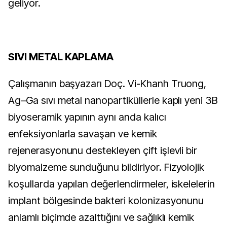
geliyor.
SIVI METAL KAPLAMA
Çalışmanın başyazarı Doç. Vi-Khanh Truong,
Ag–Ga sıvı metal nanopartiküllerle kaplı yeni 3B
biyoseramik yapının aynı anda kalıcı
enfeksiyonlarla savaşan ve kemik
rejenerasyonunu destekleyen çift işlevli bir
biyomalzeme sunduğunu bildiriyor. Fizyolojik
koşullarda yapılan değerlendirmeler, iskelelerin
implant bölgesinde bakteri kolonizasyonunu
anlamlı biçimde azalttığını ve sağlıklı kemik