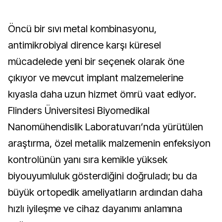
Öncü bir sıvı metal kombinasyonu,
antimikrobiyal dirence karşı küresel
mücadelede yeni bir seçenek olarak öne
çıkıyor ve mevcut implant malzemelerine
kıyasla daha uzun hizmet ömrü vaat ediyor.
Flinders Üniversitesi Biyomedikal
Nanomühendislik Laboratuvarı’nda yürütülen
araştırma, özel metalik malzemenin enfeksiyon
kontrolünün yanı sıra kemikle yüksek
biyouyumluluk gösterdiğini doğruladı; bu da
büyük ortopedik ameliyatların ardından daha
hızlı iyileşme ve cihaz dayanımı anlamına