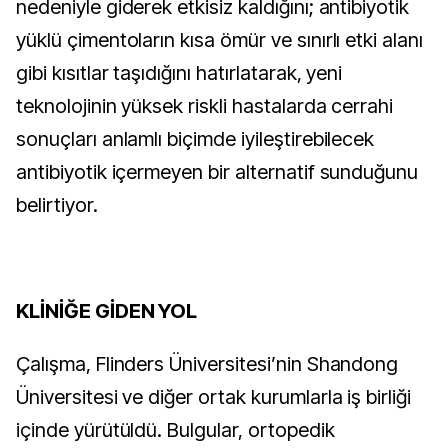
nedeniyle giderek etkisiz kaldığını; antibiyotik
yüklü çimentoların kısa ömür ve sınırlı etki alanı
gibi kısıtlar taşıdığını hatırlatarak, yeni
teknolojinin yüksek riskli hastalarda cerrahi
sonuçları anlamlı biçimde iyileştirebilecek
antibiyotik içermeyen bir alternatif sunduğunu
belirtiyor.
KLİNİĞE GİDEN YOL
Çalışma, Flinders Üniversitesi’nin Shandong
Üniversitesi ve diğer ortak kurumlarla iş birliği
içinde yürütüldü. Bulgular, ortopedik