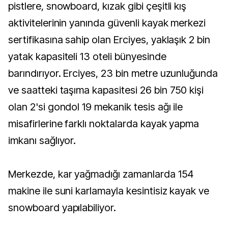
pistlere, snowboard, kızak gibi çeşitli kış
aktivitelerinin yanında güvenli kayak merkezi
sertifikasına sahip olan Erciyes, yaklaşık 2 bin
yatak kapasiteli 13 oteli bünyesinde
barındırıyor. Erciyes, 23 bin metre uzunluğunda
ve saatteki taşıma kapasitesi 26 bin 750 kişi
olan 2'si gondol 19 mekanik tesis ağı ile
misafirlerine farklı noktalarda kayak yapma
imkanı sağlıyor.
Merkezde, kar yağmadığı zamanlarda 154
makine ile suni karlamayla kesintisiz kayak ve
snowboard yapılabiliyor.