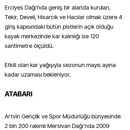
Erciyes Dağı'nda geniş bir alanda kurulan,
Tekir, Develi, Hisarcık ve Hacılar olmak üzere 4
giriş kapısındaki bütün pistlerin açık olduğu
kayak merkezinde kar kalınlığı ise 120
santimetre ölçüldü.
Etkili olan kar yağışıyla sezonun mayıs ayına
kadar uzaması bekleniyor.
ATABARI
Artvin Gençlik ve Spor Müdürlüğü bünyesinde
2 bin 200 rakımlı Mersivan Dağı'nda 2009