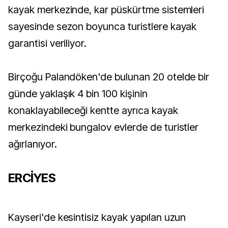
kayak merkezinde, kar püskürtme sistemleri
sayesinde sezon boyunca turistlere kayak
garantisi veriliyor.
Birçoğu Palandöken'de bulunan 20 otelde bir
günde yaklaşık 4 bin 100 kişinin
konaklayabileceği kentte ayrıca kayak
merkezindeki bungalov evlerde de turistler
ağırlanıyor.
ERCİYES
Kayseri'de kesintisiz kayak yapılan uzun