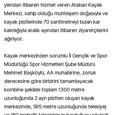
yılından itibaren hizmet veren Atabarı Kayak
Merkezi, sahip olduğu muhteşem doğasıyla ve
kayak pistlerinde 70 santimetreyi bulan kar
kalınlığıyla aralık ayından itibaren ziyaretçilerini
ağırlıyor.
Kayak merkezinden sorumlu İl Gençlik ve Spor
Müdürlüğü Spor Hizmetleri Şube Müdürü
Mehmet Başköylü, AA muhabirine, zorluk
derecesine göre birbirini tamamlayacak
kombine şekilde toplam 1300 metre
uzunluğunda 2 ayrı pistten oluşan kayak
merkezinde, 595 metre uzunluğunda telesiyej