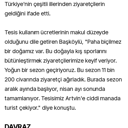
Türkiye'nin çeşitli illerinden ziyaretçilerin
geldiğini ifade etti.
Tesis kullanım ücretlerinin makul düzeyde
olduğunu dile getiren Başköylü, "Paha biçilmez
bir doğamız var. Bu doğayla kış sporlarını
bütünleştirmek ziyaretçilerimize keyif veriyor.
Yoğun bir sezon geçiriyoruz. Bu sezon 11 bin
200 civarında ziyaretçi ağırladık. Burada sezon
aralık ayında başlıyor, nisan ayı sonunda
tamamlanıyor. Tesisimiz Artvin'e ciddi manada
turist çekiyor." diye konuştu.
DAVRAZ