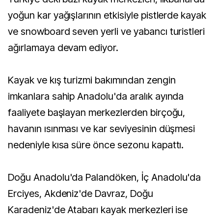
yoğun kar yağışlarının etkisiyle pistlerde kayak
ve snowboard seven yerli ve yabancı turistleri
ağırlamaya devam ediyor.
Kayak ve kış turizmi bakımından zengin
imkanlara sahip Anadolu'da aralık ayında
faaliyete başlayan merkezlerden birçoğu,
havanın ısınması ve kar seviyesinin düşmesi
nedeniyle kısa süre önce sezonu kapattı.
Doğu Anadolu'da Palandöken, İç Anadolu'da
Erciyes, Akdeniz'de Davraz, Doğu
Karadeniz'de Atabarı kayak merkezleri ise