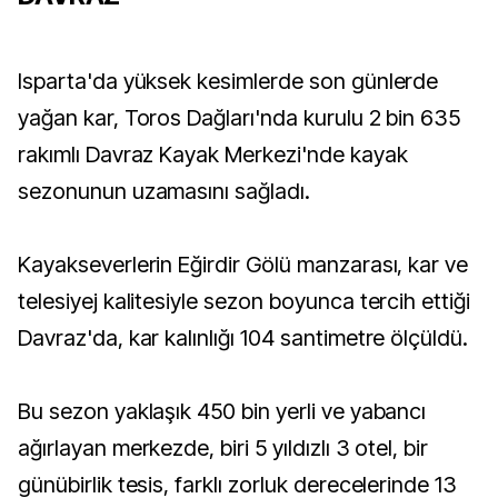
Isparta'da yüksek kesimlerde son günlerde
yağan kar, Toros Dağları'nda kurulu 2 bin 635
rakımlı Davraz Kayak Merkezi'nde kayak
sezonunun uzamasını sağladı.
Kayakseverlerin Eğirdir Gölü manzarası, kar ve
telesiyej kalitesiyle sezon boyunca tercih ettiği
Davraz'da, kar kalınlığı 104 santimetre ölçüldü.
Bu sezon yaklaşık 450 bin yerli ve yabancı
ağırlayan merkezde, biri 5 yıldızlı 3 otel, bir
günübirlik tesis, farklı zorluk derecelerinde 13