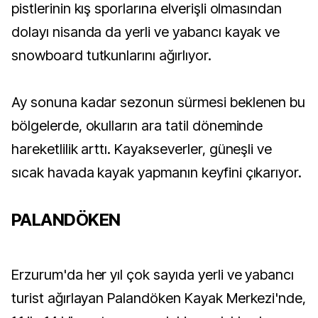
pistlerinin kış sporlarına elverişli olmasından
dolayı nisanda da yerli ve yabancı kayak ve
snowboard tutkunlarını ağırlıyor.
Ay sonuna kadar sezonun sürmesi beklenen bu
bölgelerde, okulların ara tatil döneminde
hareketlilik arttı. Kayakseverler, güneşli ve
sıcak havada kayak yapmanın keyfini çıkarıyor.
PALANDÖKEN
Erzurum'da her yıl çok sayıda yerli ve yabancı
turist ağırlayan Palandöken Kayak Merkezi'nde,