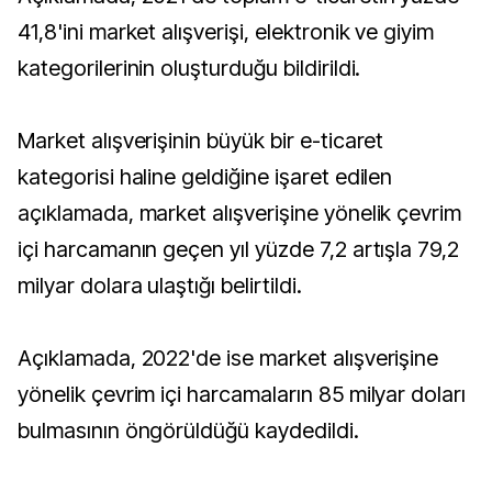
41,8'ini market alışverişi, elektronik ve giyim
kategorilerinin oluşturduğu bildirildi.
Market alışverişinin büyük bir e-ticaret
kategorisi haline geldiğine işaret edilen
açıklamada, market alışverişine yönelik çevrim
içi harcamanın geçen yıl yüzde 7,2 artışla 79,2
milyar dolara ulaştığı belirtildi.
Açıklamada, 2022'de ise market alışverişine
yönelik çevrim içi harcamaların 85 milyar doları
bulmasının öngörüldüğü kaydedildi.