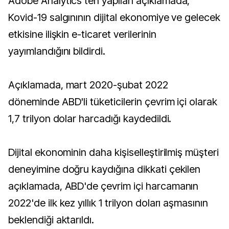
Adobe Analytics'ten yapılan açıklamada,
Kovid-19 salgınının dijital ekonomiye ve gelecek
etkisine ilişkin e-ticaret verilerinin
yayımlandığını bildirdi.
Açıklamada, mart 2020-şubat 2022
döneminde ABD'li tüketicilerin çevrim içi olarak
1,7 trilyon dolar harcadığı kaydedildi.
Dijital ekonominin daha kişiselleştirilmiş müşteri
deneyimine doğru kaydığına dikkati çekilen
açıklamada, ABD'de çevrim içi harcamanın
2022'de ilk kez yıllık 1 trilyon doları aşmasının
beklendiği aktarıldı.