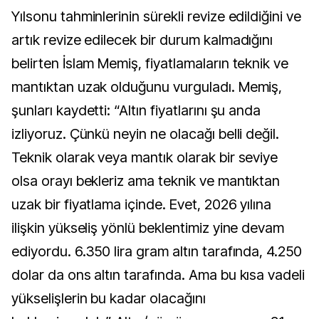
Yılsonu tahminlerinin sürekli revize edildiğini ve
artık revize edilecek bir durum kalmadığını
belirten İslam Memiş, fiyatlamaların teknik ve
mantıktan uzak olduğunu vurguladı. Memiş,
şunları kaydetti: “Altın fiyatlarını şu anda
izliyoruz. Çünkü neyin ne olacağı belli değil.
Teknik olarak veya mantık olarak bir seviye
olsa orayı bekleriz ama teknik ve mantıktan
uzak bir fiyatlama içinde. Evet, 2026 yılına
ilişkin yükseliş yönlü beklentimiz yine devam
ediyordu. 6.350 lira gram altın tarafında, 4.250
dolar da ons altın tarafında. Ama bu kısa vadeli
yükselişlerin bu kadar olacağını