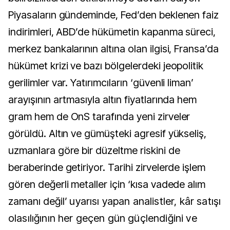
Piyasaların gündeminde, Fed’den beklenen faiz
indirimleri, ABD’de hükümetin kapanma süreci,
merkez bankalarının altına olan ilgisi, Fransa’da
hükümet krizi ve bazı bölgelerdeki jeopolitik
gerilimler var. Yatırımcıların ‘güvenli liman’
arayışının artmasıyla altın fiyatlarında hem
gram hem de OnS tarafında yeni zirveler
görüldü. Altın ve gümüşteki agresif yükseliş,
uzmanlara göre bir düzeltme riskini de
beraberinde getiriyor. Tarihi zirvelerde işlem
gören değerli metaller için ‘kısa vadede alım
zamanı değil’
uyarısı yapan analistler, kâr satışı
olasılığının her geçen gün güçlendiğini ve