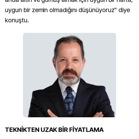
uygun bir zemin olmadığını düşünüyoruz” diye
konuştu.
TEKNİKTEN UZAK BİR FİYATLAMA