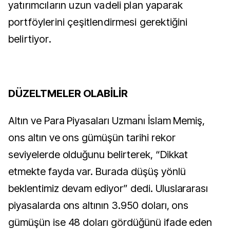
yatırımcıların uzun vadeli plan yaparak
portföylerini çeşitlendirmesi
gerektiğini
belirtiyor.
DÜZELTMELER OLABİLİR
Altın ve Para Piyasaları Uzmanı İslam Memiş,
ons altın ve ons gümüşün tarihi rekor
seviyelerde olduğunu belirterek, “Dikkat
etmekte fayda var. Burada düşüş yönlü
beklentimiz devam ediyor” dedi. Uluslararası
piyasalarda ons altının 3.950 doları, ons
gümüşün ise 48 doları gördüğünü ifade eden