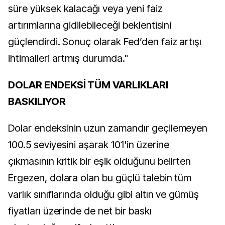
süre yüksek kalacağı veya yeni faiz
artırımlarına gidilebileceği beklentisini
güçlendirdi. Sonuç olarak Fed’den faiz artışı
ihtimalleri artmış durumda."
DOLAR ENDEKSİ TÜM VARLIKLARI
BASKILIYOR
Dolar endeksinin uzun zamandır geçilemeyen
100.5 seviyesini aşarak 101'in üzerine
çıkmasının kritik bir eşik olduğunu belirten
Ergezen, dolara olan bu güçlü talebin tüm
varlık sınıflarında olduğu gibi altın ve gümüş
fiyatları üzerinde de net bir baskı