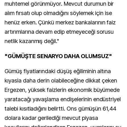
muhtemel görünmüyor. Mevcut durumun bir
alım fırsatı olup olmadığını söylemek için ise
henüz erken. Çünkü merkez bankalarının faiz
artırımlarına devam edip etmeyeceği sorusu
netlik kazanmış değil."
"GÜMÜŞTE SENARYO DAHA OLUMSUZ"
Gümüş fiyatlarındaki düşüş eğiliminin altına
kıyasla daha derin olabileceğine dikkat çeken
Ergezen, yüksek faizlerin ekonomik büyümede
yaratacağı yavaşlama endişelerinin endüstriyel
talebi kısıtladığını belirtti. Ons gümüşün 61,44
dolara kadar gerilediği mevcut piyasa