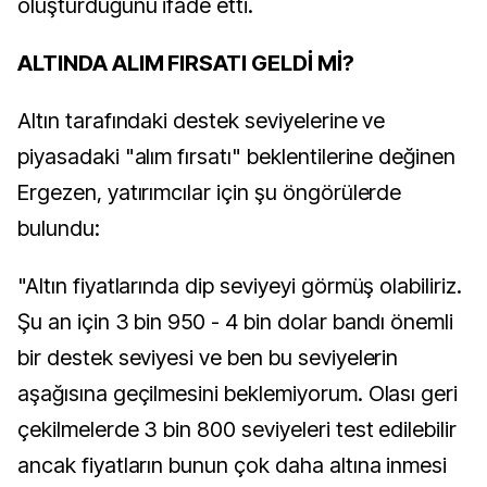
oluşturduğunu ifade etti.
ALTINDA ALIM FIRSATI GELDİ Mİ?
Altın tarafındaki destek seviyelerine ve
piyasadaki "alım fırsatı" beklentilerine değinen
Ergezen, yatırımcılar için şu öngörülerde
bulundu:
"Altın fiyatlarında dip seviyeyi görmüş olabiliriz.
Şu an için 3 bin 950 - 4 bin dolar bandı önemli
bir destek seviyesi ve ben bu seviyelerin
aşağısına geçilmesini beklemiyorum. Olası geri
çekilmelerde 3 bin 800 seviyeleri test edilebilir
ancak fiyatların bunun çok daha altına inmesi