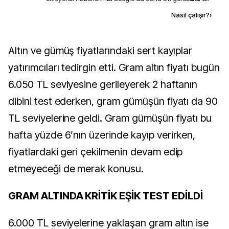
Kaynak ekle
Nasıl çalışır?
›
Altın ve gümüş fiyatlarındaki sert kayıplar
yatırımcıları tedirgin etti. Gram altın fiyatı bugün
6.050 TL seviyesine gerileyerek 2 haftanın
dibini test ederken, gram gümüşün fiyatı da 90
TL seviyelerine geldi. Gram gümüşün fiyatı bu
hafta yüzde 6’nın üzerinde kayıp verirken,
fiyatlardaki geri çekilmenin devam edip
etmeyeceği de merak konusu.
GRAM ALTINDA KRİTİK EŞİK TEST EDİLDİ
6.000 TL seviyelerine yaklaşan gram altın ise