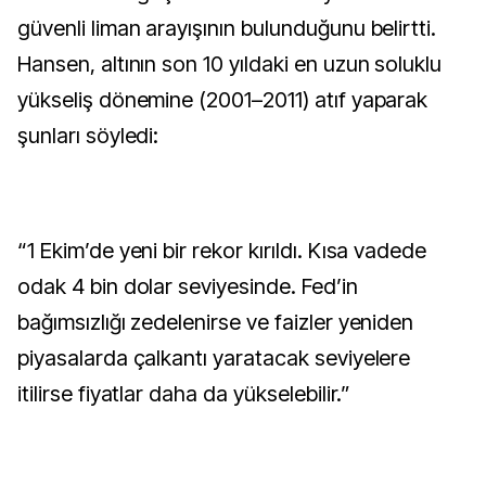
güvenli liman arayışının bulunduğunu belirtti.
Hansen, altının son 10 yıldaki en uzun soluklu
yükseliş dönemine (2001–2011) atıf yaparak
şunları söyledi:
“1 Ekim’de yeni bir rekor kırıldı. Kısa vadede
odak 4 bin dolar seviyesinde. Fed’in
bağımsızlığı zedelenirse ve faizler yeniden
piyasalarda çalkantı yaratacak seviyelere
itilirse fiyatlar daha da yükselebilir.”