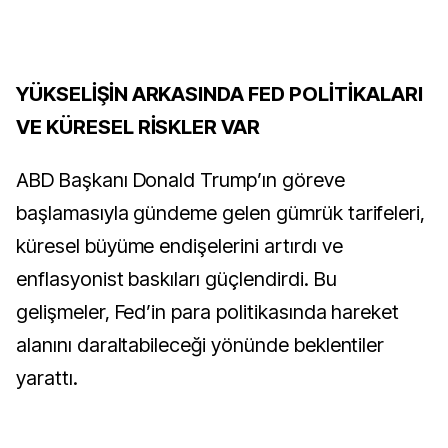
YÜKSELİŞİN ARKASINDA FED POLİTİKALARI
VE KÜRESEL RİSKLER VAR
ABD Başkanı Donald Trump’ın göreve
başlamasıyla gündeme gelen gümrük tarifeleri,
küresel büyüme endişelerini artırdı ve
enflasyonist baskıları güçlendirdi. Bu
gelişmeler, Fed’in para politikasında hareket
alanını daraltabileceği yönünde beklentiler
yarattı.