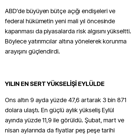
ABD’de büyüyen bütçe açığı endişeleri ve
federal hükümetin yeni mali yıl öncesinde
kapanması da piyasalarda risk algısını yükseltti.
Böylece yatırımcılar altına yönelerek korunma
arayışını güçlendirdi.
YILIN EN SERT YÜKSELİŞİ EYLÜLDE
Ons altın 9 ayda yüzde 47,6 artarak 3 bin 871
dolara ulaştı. En güçlü aylık yükseliş Eylül
ayında yüzde 11,9 ile görüldü. Şubat, mart ve
nisan aylarında da fiyatlar peş peşe tarihi