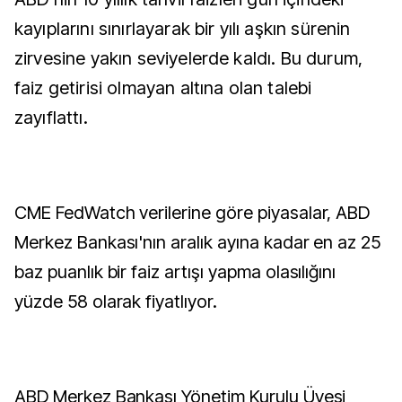
kayıplarını sınırlayarak bir yılı aşkın sürenin
zirvesine yakın seviyelerde kaldı. Bu durum,
faiz getirisi olmayan altına olan talebi
zayıflattı.
CME FedWatch verilerine göre piyasalar, ABD
Merkez Bankası'nın aralık ayına kadar en az 25
baz puanlık bir faiz artışı yapma olasılığını
yüzde 58 olarak fiyatlıyor.
ABD Merkez Bankası Yönetim Kurulu Üyesi