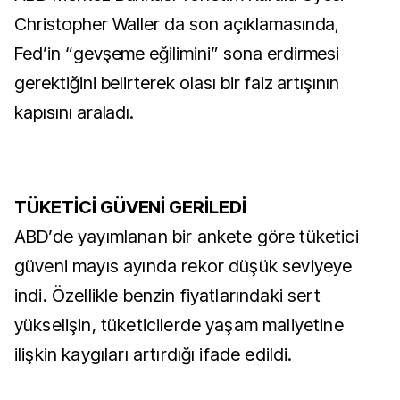
Christopher Waller da son açıklamasında,
Fed’in “gevşeme eğilimini” sona erdirmesi
gerektiğini belirterek olası bir faiz artışının
kapısını araladı.
TÜKETİCİ GÜVENİ GERİLEDİ
ABD’de yayımlanan bir ankete göre tüketici
güveni mayıs ayında rekor düşük seviyeye
indi. Özellikle benzin fiyatlarındaki sert
yükselişin, tüketicilerde yaşam maliyetine
ilişkin kaygıları artırdığı ifade edildi.