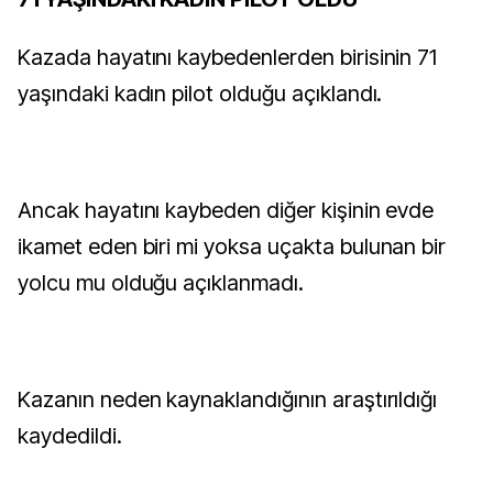
Kazada hayatını kaybedenlerden birisinin 71
yaşındaki kadın pilot olduğu açıklandı.
Ancak hayatını kaybeden diğer kişinin evde
ikamet eden biri mi yoksa uçakta bulunan bir
yolcu mu olduğu açıklanmadı.
Kazanın neden kaynaklandığının araştırıldığı
kaydedildi.