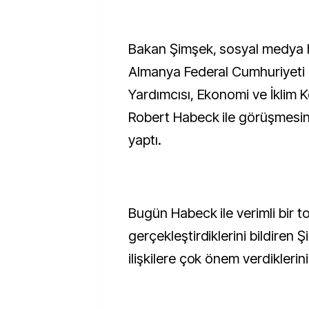
Bakan Şimşek, sosyal medya 
Almanya Federal Cumhuriyeti
Yardımcısı, Ekonomi ve İklim
Robert Habeck ile görüşmesine
yaptı.
Bugün Habeck ile verimli bir to
gerçekleştirdiklerini bildiren 
ilişkilere çok önem verdiklerini