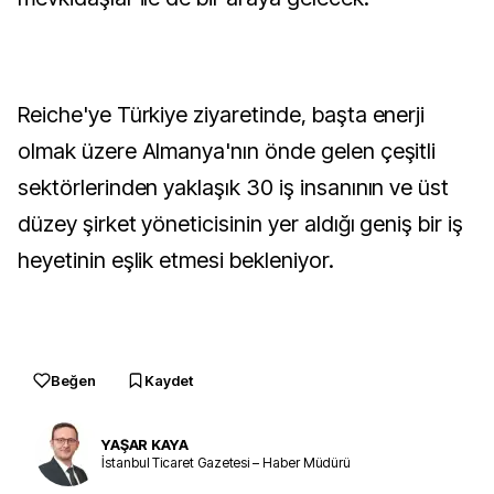
Reiche'ye Türkiye ziyaretinde, başta enerji
olmak üzere Almanya'nın önde gelen çeşitli
sektörlerinden yaklaşık 30 iş insanının ve üst
düzey şirket yöneticisinin yer aldığı geniş bir iş
heyetinin eşlik etmesi bekleniyor.
Beğen
Kaydet
YAŞAR KAYA
İstanbul Ticaret Gazetesi – Haber Müdürü