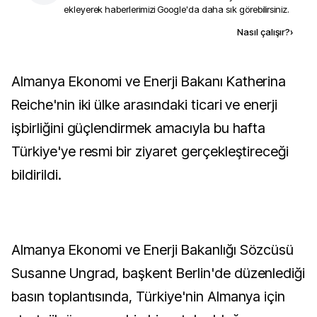
ekleyerek haberlerimizi Google'da daha sık görebilirsiniz.
Kaynak ekle
Nasıl çalışır?
›
Almanya Ekonomi ve Enerji Bakanı Katherina
Reiche'nin iki ülke arasındaki ticari ve enerji
işbirliğini güçlendirmek amacıyla bu hafta
Türkiye'ye resmi bir ziyaret gerçekleştireceği
bildirildi.
Almanya Ekonomi ve Enerji Bakanlığı Sözcüsü
Susanne Ungrad, başkent Berlin'de düzenlediği
basın toplantısında, Türkiye'nin Almanya için