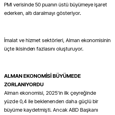
PMI verisinde 50 puanın üstü büyümeye işaret
ederken, altı daralmayı gösteriyor.
İmalat ve hizmet sektörleri, Alman ekonomisinin
üçte ikisinden fazlasını oluşturuyor.
ALMAN EKONOMİSİ BÜYÜMEDE
ZORLANIYORDU
Alman ekonomisi, 2025'in ilk çeyreğinde
yüzde 0,4 ile beklenenden daha güçlü bir
büyüme kaydetmişti. Ancak ABD Başkanı