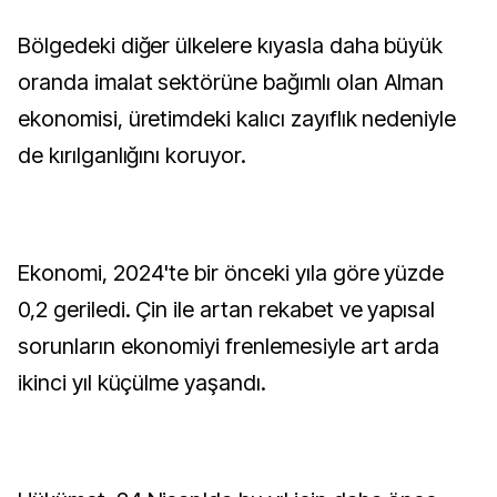
Bölgedeki diğer ülkelere kıyasla daha büyük
oranda imalat sektörüne bağımlı olan Alman
ekonomisi, üretimdeki kalıcı zayıflık nedeniyle
de kırılganlığını koruyor.
Ekonomi, 2024'te bir önceki yıla göre yüzde
0,2 geriledi. Çin ile artan rekabet ve yapısal
sorunların ekonomiyi frenlemesiyle art arda
ikinci yıl küçülme yaşandı.