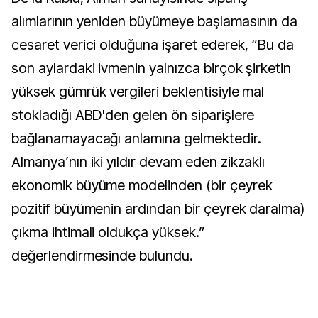
alımlarının yeniden büyümeye başlamasının da
cesaret verici olduğuna işaret ederek, “Bu da
son aylardaki ivmenin yalnızca birçok şirketin
yüksek gümrük vergileri beklentisiyle mal
stokladığı ABD'den gelen ön siparişlere
bağlanamayacağı anlamına gelmektedir.
Almanya’nın iki yıldır devam eden zikzaklı
ekonomik büyüme modelinden (bir çeyrek
pozitif büyümenin ardından bir çeyrek daralma)
çıkma ihtimali oldukça yüksek.”
değerlendirmesinde bulundu.