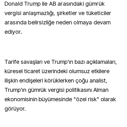
Donald Trump ile AB arasındaki gümrük
vergisi anlaşmazlığı, şirketler ve tüketiciler
arasında belirsizliğe neden olmaya devam
ediyor.
Tarife savaşları ve Trump'ın bazı açıklamaları,
küresel ticaret üzerindeki olumsuz etkilere
ilişkin endişeleri körüklerken çoğu analist,
Trump'ın gümrük vergisi politikasını Alman
ekonomisinin büyümesinde "özel risk" olarak
görüyor.