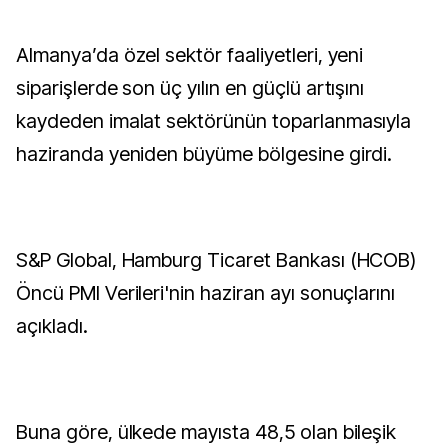
Almanya’da özel sektör faaliyetleri, yeni
siparişlerde son üç yılın en güçlü artışını
kaydeden imalat sektörünün toparlanmasıyla
haziranda yeniden büyüme bölgesine girdi.
S&P Global, Hamburg Ticaret Bankası (HCOB)
Öncü PMI Verileri'nin haziran ayı sonuçlarını
açıkladı.
Buna göre, ülkede mayısta 48,5 olan bileşik