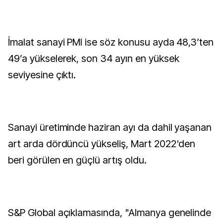
İmalat sanayi PMI ise söz konusu ayda 48,3’ten
49’a yükselerek, son 34 ayın en yüksek
seviyesine çıktı.
Sanayi üretiminde haziran ayı da dahil yaşanan
art arda dördüncü yükseliş, Mart 2022'den
beri görülen en güçlü artış oldu.
S&P Global açıklamasında, "Almanya genelinde