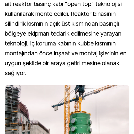
ait reaktör basınç kabı "open top" teknolojisi
kullanılarak monte edildi. Reaktör binasının
silindirik kısmının açık üst kısmından basınçlı
bölgeye ekipman tedarik edilmesine yarayan
teknoloji, iç koruma kabının kubbe kısmının
montajından önce inşaat ve montaj işlerinin en
uygun şekilde bir araya getirilmesine olanak
sağlıyor.