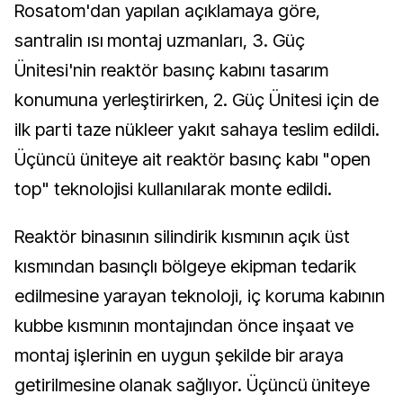
Rosatom'dan yapılan açıklamaya göre,
santralin ısı montaj uzmanları, 3. Güç
Ünitesi'nin reaktör basınç kabını tasarım
konumuna yerleştirirken, 2. Güç Ünitesi için de
ilk parti taze nükleer yakıt sahaya teslim edildi.
Üçüncü üniteye ait reaktör basınç kabı "open
top" teknolojisi kullanılarak monte edildi.
Reaktör binasının silindirik kısmının açık üst
kısmından basınçlı bölgeye ekipman tedarik
edilmesine yarayan teknoloji, iç koruma kabının
kubbe kısmının montajından önce inşaat ve
montaj işlerinin en uygun şekilde bir araya
getirilmesine olanak sağlıyor. Üçüncü üniteye