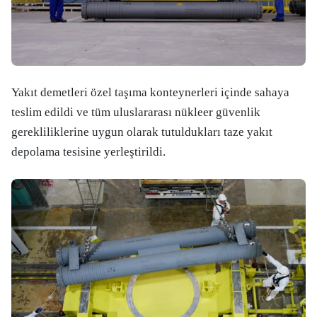
Yakıt demetleri özel taşıma konteynerleri içinde sahaya
teslim edildi ve tüm uluslararası nükleer güvenlik
gerekliliklerine uygun olarak tutuldukları taze yakıt
depolama tesisine yerleştirildi.