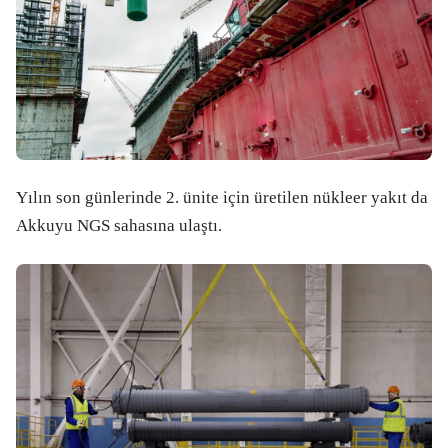
Yılın son günlerinde 2. ünite için üretilen nükleer yakıt da
Akkuyu NGS sahasına ulaştı.