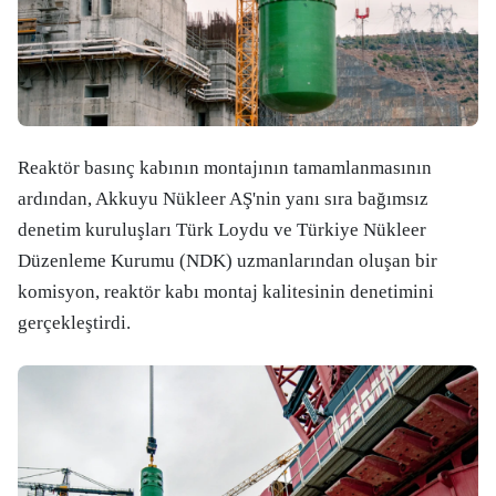
Reaktör basınç kabının montajının tamamlanmasının
ardından, Akkuyu Nükleer AŞ'nin yanı sıra bağımsız
denetim kuruluşları Türk Loydu ve Türkiye Nükleer
Düzenleme Kurumu (NDK) uzmanlarından oluşan bir
komisyon, reaktör kabı montaj kalitesinin denetimini
gerçekleştirdi.