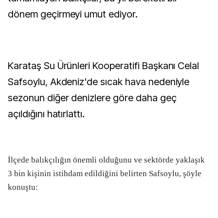
dönem geçirmeyi umut ediyor.
Karataş Su Ürünleri Kooperatifi Başkanı Celal
Safsoylu, Akdeniz'de sıcak hava nedeniyle
sezonun diğer denizlere göre daha geç
açıldığını hatırlattı.
İlçede balıkçılığın önemli olduğunu ve sektörde yaklaşık
3 bin kişinin istihdam edildiğini belirten Safsoylu, şöyle
konuştu: