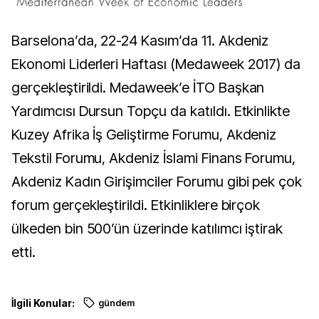
Barselona’da, 22-24 Kasım’da 11. Akdeniz
Ekonomi Liderleri Haftası (Medaweek 2017) da
gerçekleştirildi. Medaweek’e İTO Başkan
Yardımcısı Dursun Topçu da katıldı. Etkinlikte
Kuzey Afrika İş Geliştirme Forumu, Akdeniz
Tekstil Forumu, Akdeniz İslami Finans Forumu,
Akdeniz Kadın Girişimciler Forumu gibi pek çok
forum gerçekleştirildi. Etkinliklere birçok
ülkeden bin 500’ün üzerinde katılımcı iştirak
etti.
İlgili Konular:
gündem