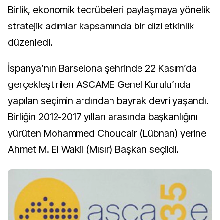
Birlik, ekonomik tecrübeleri paylaşmaya yönelik
stratejik adımlar kapsamında bir dizi etkinlik
düzenledi.
İspanya’nın Barselona şehrinde 22 Kasım’da
gerçekleştirilen ASCAME Genel Kurulu’nda
yapılan seçimin ardından bayrak devri yaşandı.
Birliğin 2012-2017 yılları arasında başkanlığını
yürüten Mohammed Choucair (Lübnan) yerine
Ahmet M. El Wakil (Mısır) Başkan seçildi.