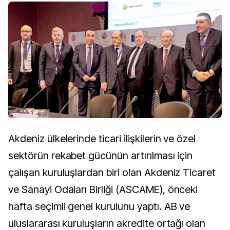
Akdeniz ülkelerinde ticari ilişkilerin ve özel
sektörün rekabet gücünün artırılması için
çalışan kuruluşlardan biri olan Akdeniz Ticaret
ve Sanayi Odaları Birliği (ASCAME), önceki
hafta seçimli genel kurulunu yaptı. AB ve
uluslararası kuruluşların akredite ortağı olan