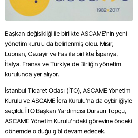
Başkan değişikliği ile birlikte ASCAME’nin yeni
yönetim kurulu da belirlenmiş oldu. Mısır,
Lübnan, Cezayir ve Fas ile birlikte İspanya,
İtalya, Fransa ve Türkiye de Birliğin yönetim
kurulunda yer alıyor.
İstanbul Ticaret Odası (İTO), ASCAME Yönetim
Kurulu ve ASCAME İcra Kurulu’na da oybirliğiyle
seçildi. İTO Başkan Yardımcısı Dursun Topçu,
ASCAME Yönetim Kurulu’ndaki görevine önceki
dönemde olduğu gibi devam edecek.