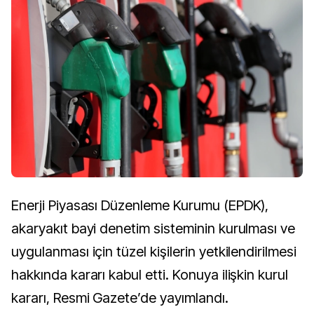
Enerji Piyasası Düzenleme Kurumu (EPDK),
akaryakıt bayi denetim sisteminin kurulması ve
uygulanması için tüzel kişilerin yetkilendirilmesi
hakkında kararı kabul etti. Konuya ilişkin kurul
kararı, Resmi Gazete’de yayımlandı.