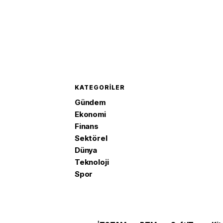
KATEGORILER
Gündem
Ekonomi
Finans
Sektörel
Dünya
Teknoloji
Spor