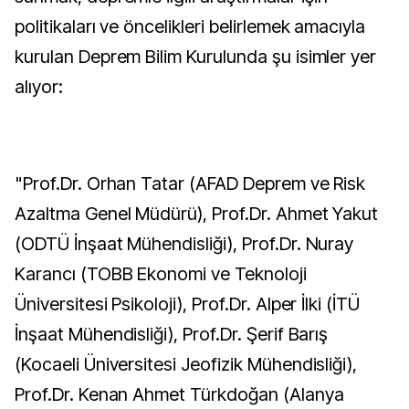
politikaları ve öncelikleri belirlemek amacıyla
kurulan Deprem Bilim Kurulunda şu isimler yer
alıyor:
"Prof.Dr. Orhan Tatar (AFAD Deprem ve Risk
Azaltma Genel Müdürü), Prof.Dr. Ahmet Yakut
(ODTÜ İnşaat Mühendisliği), Prof.Dr. Nuray
Karancı (TOBB Ekonomi ve Teknoloji
Üniversitesi Psikoloji), Prof.Dr. Alper İlki (İTÜ
İnşaat Mühendisliği), Prof.Dr. Şerif Barış
(Kocaeli Üniversitesi Jeofizik Mühendisliği),
Prof.Dr. Kenan Ahmet Türkdoğan (Alanya