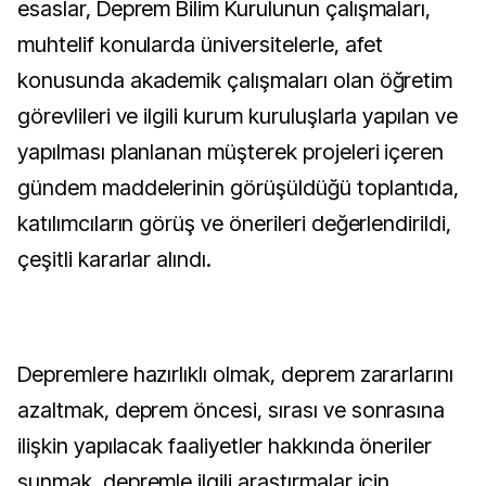
esaslar, Deprem Bilim Kurulunun çalışmaları,
muhtelif konularda üniversitelerle, afet
konusunda akademik çalışmaları olan öğretim
görevlileri ve ilgili kurum kuruluşlarla yapılan ve
yapılması planlanan müşterek projeleri içeren
gündem maddelerinin görüşüldüğü toplantıda,
katılımcıların görüş ve önerileri değerlendirildi,
çeşitli kararlar alındı.
Depremlere hazırlıklı olmak, deprem zararlarını
azaltmak, deprem öncesi, sırası ve sonrasına
ilişkin yapılacak faaliyetler hakkında öneriler
sunmak, depremle ilgili araştırmalar için