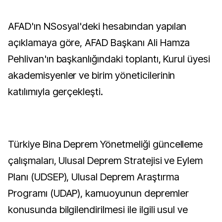
AFAD'ın NSosyal'deki hesabından yapılan
açıklamaya göre, AFAD Başkanı Ali Hamza
Pehlivan'ın başkanlığındaki toplantı, Kurul üyesi
akademisyenler ve birim yöneticilerinin
katılımıyla gerçekleşti.
Türkiye Bina Deprem Yönetmeliği güncelleme
çalışmaları, Ulusal Deprem Stratejisi ve Eylem
Planı (UDSEP), Ulusal Deprem Araştırma
Programı (UDAP), kamuoyunun depremler
konusunda bilgilendirilmesi ile ilgili usul ve