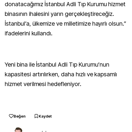
donatacağımız İstanbul Adli Tıp Kurumu hizmet
binasının ihalesini yarın gerçekleştireceğiz.
İstanbul’a, ülkemize ve milletimize hayırlı olsun.”
ifadelerini kullandı.
Yeni bina ile İstanbul Adli Tıp Kurumu’nun
kapasitesi artırılırken, daha hızlı ve kapsamlı
hizmet verilmesi hedefleniyor.
Beğen
Kaydet