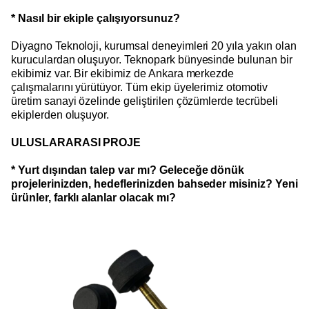
* Nasıl bir ekiple çalışıyorsunuz?
Diyagno Teknoloji, kurumsal deneyimleri 20 yıla yakın olan
kuruculardan oluşuyor. Teknopark bünyesinde bulunan bir
ekibimiz var. Bir ekibimiz de Ankara merkezde
çalışmalarını yürütüyor. Tüm ekip üyelerimiz otomotiv
üretim sanayi özelinde geliştirilen çözümlerde tecrübeli
ekiplerden oluşuyor.
ULUSLARARASI PROJE
* Yurt dışından talep var mı? Geleceğe dönük
projelerinizden, hedeflerinizden bahseder misiniz? Yeni
ürünler, farklı alanlar olacak mı?