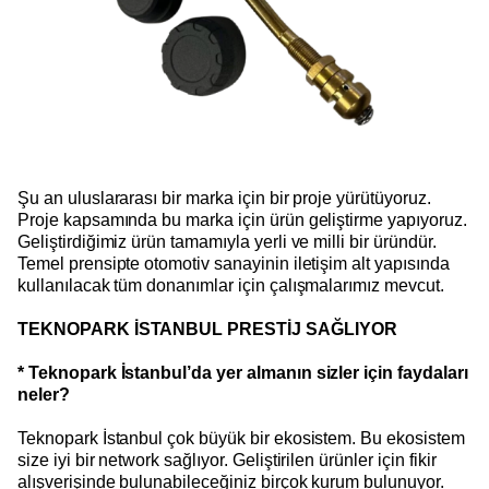
Şu an uluslararası bir marka için bir proje yürütüyoruz.
Proje kapsamında bu marka için ürün geliştirme yapıyoruz.
Geliştirdiğimiz ürün tamamıyla yerli ve milli bir üründür.
Temel prensipte otomotiv sanayinin iletişim alt yapısında
kullanılacak tüm donanımlar için çalışmalarımız mevcut.
TEKNOPARK İSTANBUL PRESTİJ SAĞLIYOR
* Teknopark İstanbul’da yer almanın sizler için faydaları
neler?
Teknopark İstanbul çok büyük bir ekosistem. Bu ekosistem
size iyi bir network sağlıyor. Geliştirilen ürünler için fikir
alışverişinde bulunabileceğiniz birçok kurum bulunuyor.