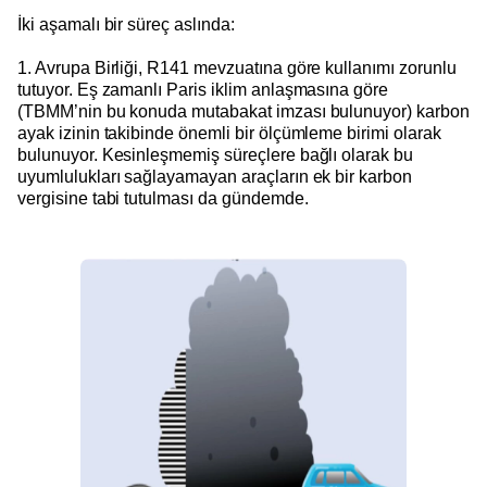
İki aşamalı bir süreç aslında:
1. Avrupa Birliği, R141 mevzuatına göre kullanımı zorunlu
tutuyor. Eş zamanlı Paris iklim anlaşmasına göre
(TBMM’nin bu konuda mutabakat imzası bulunuyor) karbon
ayak izinin takibinde önemli bir ölçümleme birimi olarak
bulunuyor. Kesinleşmemiş süreçlere bağlı olarak bu
uyumlulukları sağlayamayan araçların ek bir karbon
vergisine tabi tutulması da gündemde.