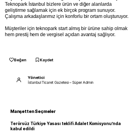
Teknopark İstanbul bizlere ürün ve diğer alanlarda
geliştirme sağlamak için ek birçok program sunuyor.
Çalışma arkadaşlarımız için konforlu bir ortam oluşturuyor.
Müşteriler için teknopark start almış bir ürüne sahip olmak
hem prestij hem de vergisel açıdan avantaj sağlıyor.
Beğen
Kaydet
Yönetici
İstanbul Ticaret Gazetesi – Süper Admin
Manşetten Seçmeler
Terörsüz Türkiye Yasası teklifi Adalet Komisyonu’nda
kabul edildi