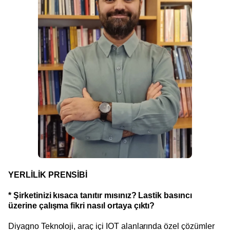
YERLİLİK PRENSİBİ
* Şirketinizi kısaca tanıtır mısınız? Lastik basıncı
üzerine çalışma fikri nasıl ortaya çıktı?
Diyagno Teknoloji, araç içi IOT alanlarında özel çözümler