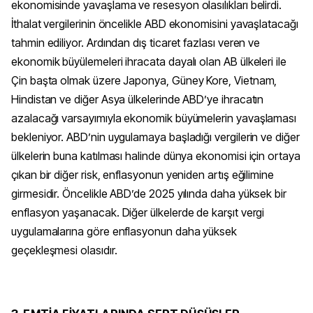
ekonomisinde yavaşlama ve resesyon olasılıkları belirdi.
İthalat vergilerinin öncelikle ABD ekonomisini yavaşlatacağı
tahmin ediliyor. Ardından dış ticaret fazlası veren ve
ekonomik büyülemeleri ihracata dayalı olan AB ülkeleri ile
Çin başta olmak üzere Japonya, Güney Kore, Vietnam,
Hindistan ve diğer Asya ülkelerinde ABD’ye ihracatın
azalacağı varsayımıyla ekonomik büyümelerin yavaşlaması
bekleniyor. ABD’nin uygulamaya başladığı vergilerin ve diğer
ülkelerin buna katılması halinde dünya ekonomisi için ortaya
çıkan bir diğer risk, enflasyonun yeniden artış eğilimine
girmesidir. Öncelikle ABD’de 2025 yılında daha yüksek bir
enflasyon yaşanacak. Diğer ülkelerde de karşıt vergi
uygulamalarına göre enflasyonun daha yüksek
geçekleşmesi olasıdır.