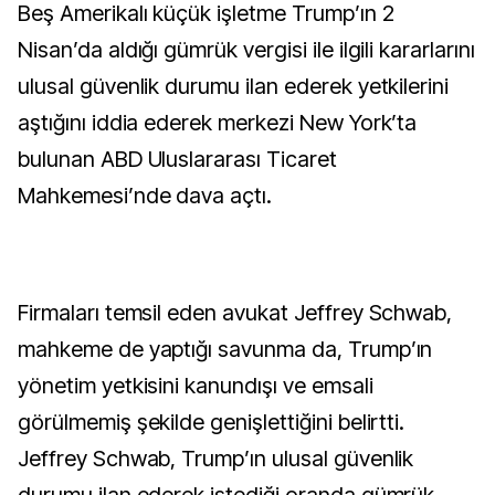
Beş Amerikalı küçük işletme Trump’ın 2
Nisan’da aldığı gümrük vergisi ile ilgili kararlarını
ulusal güvenlik durumu ilan ederek yetkilerini
aştığını iddia ederek merkezi New York’ta
bulunan ABD Uluslararası Ticaret
Mahkemesi’nde dava açtı.
Firmaları temsil eden avukat Jeffrey Schwab,
mahkeme de yaptığı savunma da, Trump’ın
yönetim yetkisini kanundışı ve emsali
görülmemiş şekilde genişlettiğini belirtti.
Jeffrey Schwab, Trump’ın ulusal güvenlik