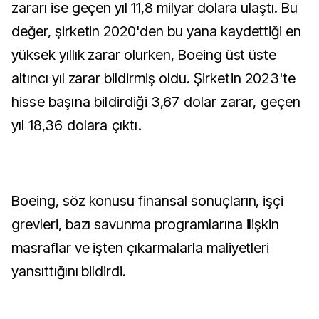
zararı ise geçen yıl 11,8 milyar dolara ulaştı. Bu
değer, şirketin 2020'den bu yana kaydettiği en
yüksek yıllık zarar olurken, Boeing üst üste
altıncı yıl zarar bildirmiş oldu.
Şirketin 2023'te
hisse başına bildirdiği 3,67 dolar zarar, geçen
yıl 18,36 dolara çıktı.
Boeing, söz konusu finansal sonuçların, işçi
grevleri, bazı savunma programlarına ilişkin
masraflar ve işten çıkarmalarla maliyetleri
yansıttığını bildirdi.