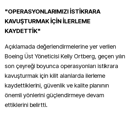
"OPERASYONLARIMIZI İSTİKRARA
KAVUŞTURMAK İÇİN İLERLEME
KAYDETTİK"
Açıklamada değerlendirmelerine yer verilen
Boeing Üst Yöneticisi Kelly Ortberg, geçen yılın
son çeyreği boyunca operasyonları istikrara
kavuşturmak için kilit alanlarda ilerleme
kaydettiklerini, güvenlik ve kalite planının
önemli yönlerini güçlendirmeye devam
ettiklerini belirtti.