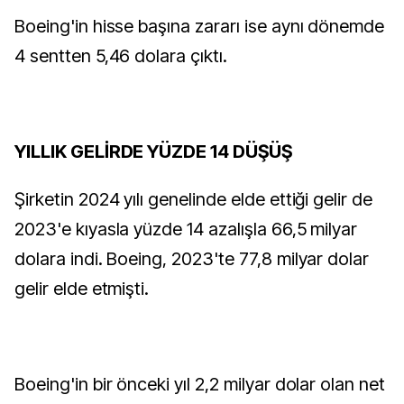
Boeing'in hisse başına zararı ise aynı dönemde
4 sentten 5,46 dolara çıktı.
YILLIK GELİRDE YÜZDE 14 DÜŞÜŞ
Şirketin 2024 yılı genelinde elde ettiği gelir de
2023'e kıyasla yüzde 14 azalışla 66,5 milyar
dolara indi. Boeing, 2023'te 77,8 milyar dolar
gelir elde etmişti.
Boeing'in bir önceki yıl 2,2 milyar dolar olan net