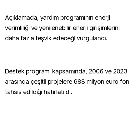
Açıklamada, yardım programının enerji
verimliliği ve yenilenebilir enerji girişimlerini
daha fazla teşvik edeceği vurgulandı.
Destek programı kapsamında, 2006 ve 2023
arasında çeşitli projelere 688 milyon euro fon
tahsis edildiği hatırlatıldı.