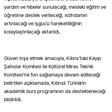
yardım ve hibeler sunulacağı, mesleki eğitim ve
öğretime destek verileceği, istihdamın
artırılacağı ve işgücü hareketliliğinin
kolaylaştırılacağı aktarıldı.
Güven inşa etmek amacıyla, Kıbrıs'taki Kayıp
Şahıslar Komitesi ile Kültürel Miras Teknik
Komitesi'ne fon sağlamaya devam edileceği
belirtilen açıklamada, Kıbrıslı Türklerin
akademik burs programının da destekleneceği
bildirildi.