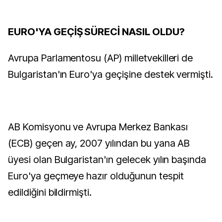
EURO'YA GEÇİŞ SÜRECİ NASIL OLDU?
Avrupa Parlamentosu (AP) milletvekilleri de
Bulgaristan'ın Euro'ya geçişine destek vermişti.
AB Komisyonu ve Avrupa Merkez Bankası
(ECB) geçen ay, 2007 yılından bu yana AB
üyesi olan Bulgaristan'ın gelecek yılın başında
Euro'ya geçmeye hazır olduğunun tespit
edildiğini bildirmişti.