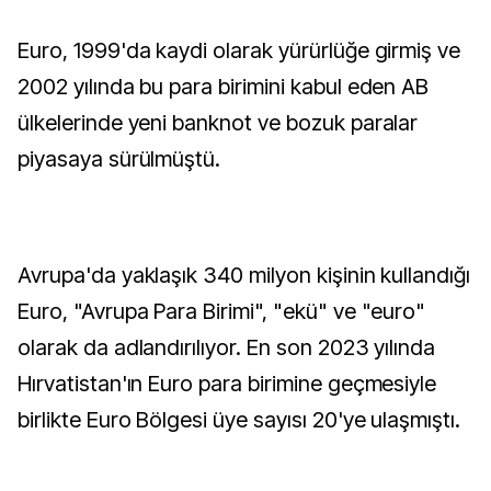
Euro, 1999'da kaydi olarak yürürlüğe girmiş ve
2002 yılında bu para birimini kabul eden AB
ülkelerinde yeni banknot ve bozuk paralar
piyasaya sürülmüştü.
Avrupa'da yaklaşık 340 milyon kişinin kullandığı
Euro, "Avrupa Para Birimi", "ekü" ve "euro"
olarak da adlandırılıyor. En son 2023 yılında
Hırvatistan'ın Euro para birimine geçmesiyle
birlikte Euro Bölgesi üye sayısı 20'ye ulaşmıştı.