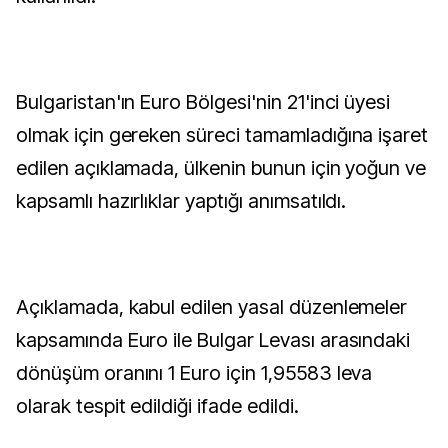
Bulgaristan'ın Euro Bölgesi'nin 21'inci üyesi
olmak için gereken süreci tamamladığına işaret
edilen açıklamada, ülkenin bunun için yoğun ve
kapsamlı hazırlıklar yaptığı anımsatıldı.
Açıklamada, kabul edilen yasal düzenlemeler
kapsamında Euro ile Bulgar Levası arasındaki
dönüşüm oranını 1 Euro için 1,95583 leva
olarak tespit edildiği ifade edildi.