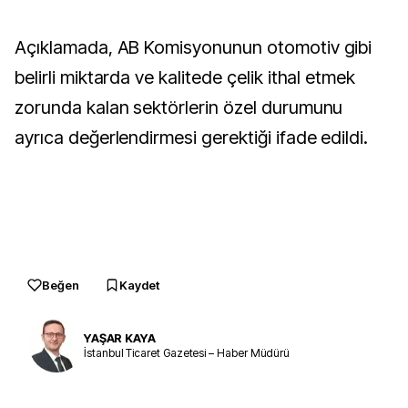
Açıklamada, AB Komisyonunun otomotiv gibi
belirli miktarda ve kalitede çelik ithal etmek
zorunda kalan sektörlerin özel durumunu
ayrıca değerlendirmesi gerektiği ifade edildi.
Beğen
Kaydet
YAŞAR KAYA
İstanbul Ticaret Gazetesi – Haber Müdürü