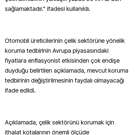
sağlamaktadır." ifadesi kullanıldı.
Otomobil üreticilerinin çelik sektörüne yönelik
koruma tedbirinin Avrupa piyasasındaki
fiyatlara enflasyonist etkisinden çok endişe
duyduğu belirtilen açıklamada, mevcut koruma
tedbirinin değiştirilmesinin faydalı olmayacağı
ifade edildi.
Açıklamada, çelik sektörünü korumak için
ithalat kotalarının önemli ölçüde