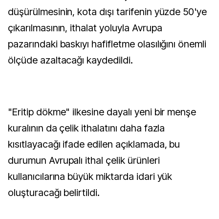
düşürülmesinin, kota dışı tarifenin yüzde 50'ye
çıkarılmasının, ithalat yoluyla Avrupa
pazarındaki baskıyı hafifletme olasılığını önemli
ölçüde azaltacağı kaydedildi.
"Eritip dökme" ilkesine dayalı yeni bir menşe
kuralının da çelik ithalatını daha fazla
kısıtlayacağı ifade edilen açıklamada, bu
durumun Avrupalı ithal çelik ürünleri
kullanıcılarına büyük miktarda idari yük
oluşturacağı belirtildi.