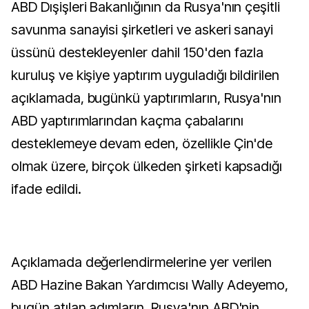
ABD Dışişleri Bakanlığının da Rusya'nın çeşitli
savunma sanayisi şirketleri ve askeri sanayi
üssünü destekleyenler dahil 150'den fazla
kuruluş ve kişiye yaptırım uyguladığı bildirilen
açıklamada, bugünkü yaptırımların, Rusya'nın
ABD yaptırımlarından kaçma çabalarını
desteklemeye devam eden, özellikle Çin'de
olmak üzere, birçok ülkeden şirketi kapsadığı
ifade edildi.
Açıklamada değerlendirmelerine yer verilen
ABD Hazine Bakan Yardımcısı Wally Adeyemo,
bugün atılan adımların, Rusya'nın ABD'nin