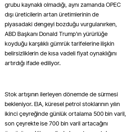
grubu kaynaklı olmadığı, aynı zamanda OPEC
dışı üreticilerin artan üretimlerinin de
piyasadaki dengeyi bozduğu vurgulanırken,
ABD Başkanı Donald Trump'ın yürürlüğe
koyduğu karşılıklı gümrük tarifelerine ilişkin
belirsizliklerin de kısa vadeli fiyat oynaklığını
artırdığı ifade ediliyor.
Stok artışının ilerleyen dönemde de sürmesi
bekleniyor. EIA, küresel petrol stoklarının yılın
ikinci çeyreğinde günlük ortalama 500 bin varil,
son çeyrekte ise 700 bin varil artacağını