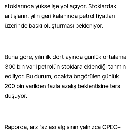
stoklarında yükselişe yol açıyor. Stoklardaki
artışların, yılın geri kalanında petrol fiyatları
üzerinde baskı oluşturması bekleniyor.
Buna göre, yılın ilk dört ayında günlük ortalama
300 bin varil petrolün stoklara eklendiği tahmin
ediliyor. Bu durum, ocakta öngörülen günlük
200 bin varilden fazla azalış beklentisine ters
düşüyor.
Raporda, arz fazlası algısının yalnızca OPEC+