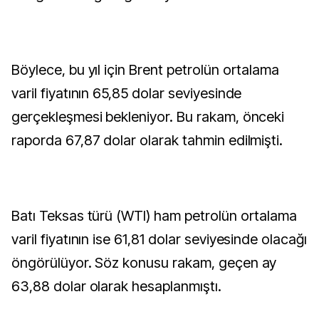
Böylece, bu yıl için Brent petrolün ortalama
varil fiyatının 65,85 dolar seviyesinde
gerçekleşmesi bekleniyor. Bu rakam, önceki
raporda 67,87 dolar olarak tahmin edilmişti.
Batı Teksas türü (WTI) ham petrolün ortalama
varil fiyatının ise 61,81 dolar seviyesinde olacağı
öngörülüyor. Söz konusu rakam, geçen ay
63,88 dolar olarak hesaplanmıştı.