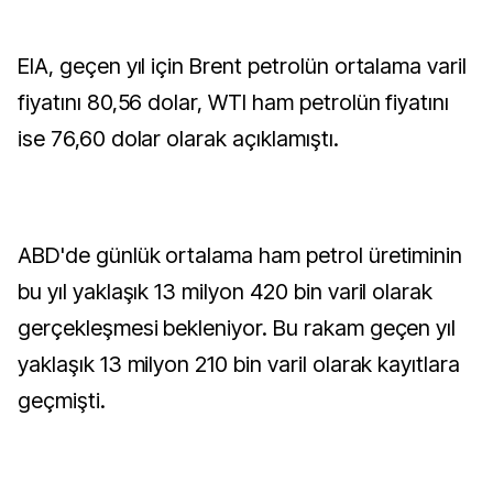
EIA, geçen yıl için Brent petrolün ortalama varil
fiyatını 80,56 dolar, WTI ham petrolün fiyatını
ise 76,60 dolar olarak açıklamıştı.
ABD'de günlük ortalama ham petrol üretiminin
bu yıl yaklaşık 13 milyon 420 bin varil olarak
gerçekleşmesi bekleniyor. Bu rakam geçen yıl
yaklaşık 13 milyon 210 bin varil olarak kayıtlara
geçmişti.