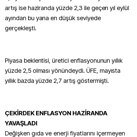
artış ise haziranda yüzde 2,3 ile geçen yıl eylül
ayından bu yana en düşük seviyede
gerçekleşti.
Piyasa beklentisi, üretici enflasyonunun yıllık
yüzde 2,5 olması yönündeydi. ÜFE, mayısta
yıllık bazda yüzde 2,7 artış göstermişti.
ÇEKİRDEK ENFLASYON HAZİRANDA
YAVAŞLADI
Değişken gıda ve enerji fiyatlarını içermeyen