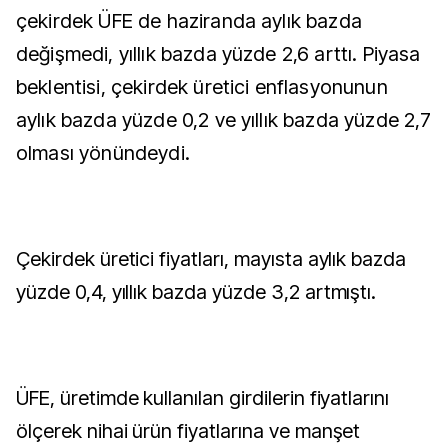
çekirdek ÜFE de haziranda aylık bazda
değişmedi, yıllık bazda yüzde 2,6 arttı. Piyasa
beklentisi, çekirdek üretici enflasyonunun
aylık bazda yüzde 0,2 ve yıllık bazda yüzde 2,7
olması yönündeydi.
Çekirdek üretici fiyatları, mayısta aylık bazda
yüzde 0,4, yıllık bazda yüzde 3,2 artmıştı.
ÜFE, üretimde kullanılan girdilerin fiyatlarını
ölçerek nihai ürün fiyatlarına ve manşet